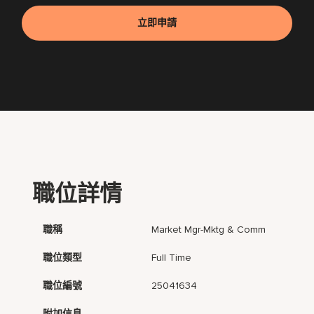
立即申請
職位詳情
職稱
Market Mgr-Mktg & Comm
職位類型
Full Time
職位編號
25041634
附加信息