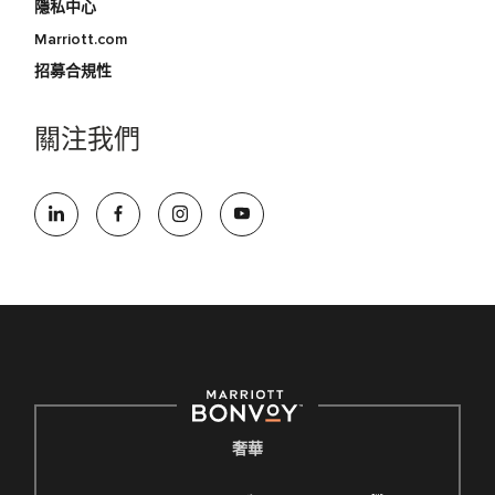
隱私中心
Marriott.com
招募合規性
關注我們
奢華