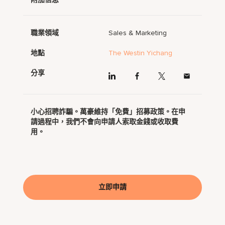
職業領域
Sales & Marketing
地點
The Westin Yichang
分享
小心招聘詐騙。萬豪維持「免費」招募政策。在申
請過程中，我們不會向申請人索取金錢或收取費
用。
立即申請