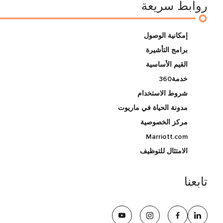
روابط سريعة
إمكانية الوصول
برامج التأشيرة
القيم الأساسية
خدمة360
شروط الاستخدام
مدونة الحياة في ماريوت
مركز الخصوصية
Marriott.com
الامتثال للتوظيف
تابعنا