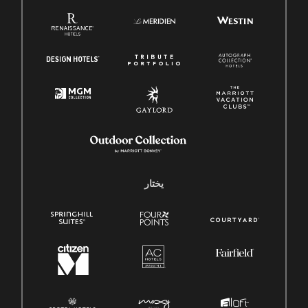
يختار