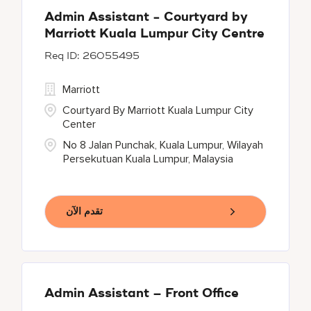
Admin Assistant - Courtyard by
Marriott Kuala Lumpur City Centre
26055495
Marriott
Courtyard By Marriott Kuala Lumpur City
Center
No 8 Jalan Punchak, Kuala Lumpur, Wilayah
Persekutuan Kuala Lumpur, Malaysia
تقدم الآن
Admin Assistant – Front Office