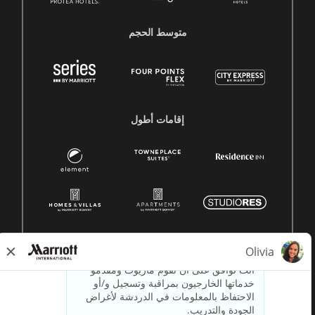
متوسط ​​الحجم
إقامات أطول