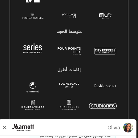
متوسط ​​الحجم
إقامات أطول