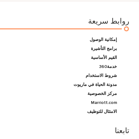
روابط سريعة
إمكانية الوصول
برامج التأشيرة
القيم الأساسية
خدمة360
شروط الاستخدام
مدونة الحياة في ماريوت
مركز الخصوصية
Marriott.com
الامتثال للتوظيف
تابعنا