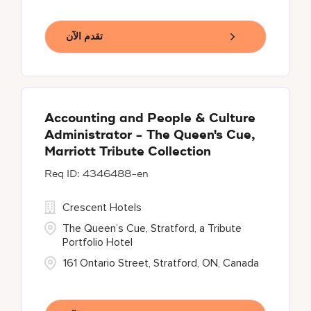
تقدم الآن
Accounting and People & Culture
Administrator - The Queen's Cue,
Marriott Tribute Collection
4346488-en
Crescent Hotels
The Queen’s Cue, Stratford, a Tribute
Portfolio Hotel
161 Ontario Street, Stratford, ON, Canada