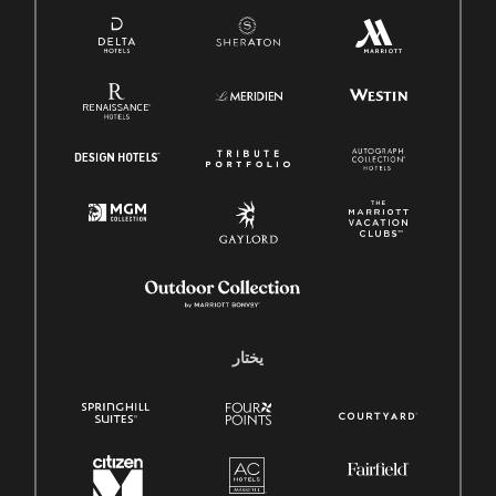
يختار