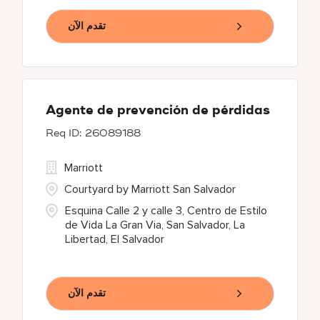
تقدم الآن
Agente de prevención de pérdidas
26089188
Marriott
Courtyard by Marriott San Salvador
Esquina Calle 2 y calle 3, Centro de Estilo
de Vida La Gran Via, San Salvador, La
Libertad, El Salvador
تقدم الآن