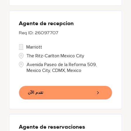
Agente de recepcion
26097707
Marriott
The Ritz-Carlton Mexico City
Avenida Paseo de la Reforma 509,
Mexico City, CDMX, Mexico
تقدم الآن
Agente de reservaciones