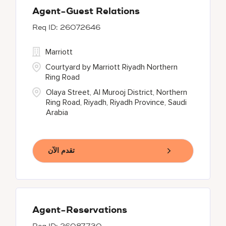
Agent-Guest Relations
26072646
Marriott
Courtyard by Marriott Riyadh Northern
Ring Road
Olaya Street, Al Murooj District, Northern
Ring Road, Riyadh, Riyadh Province, Saudi
Arabia
تقدم الآن
Agent-Reservations