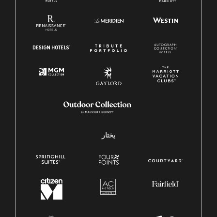
يختار