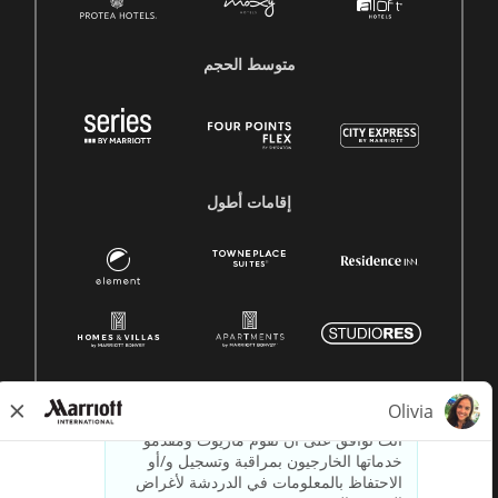
متوسط ​​الحجم
إقامات أطول