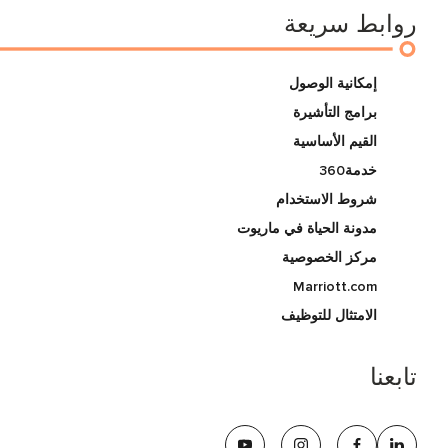
روابط سريعة
إمكانية الوصول
برامج التأشيرة
القيم الأساسية
خدمة360
شروط الاستخدام
مدونة الحياة في ماريوت
مركز الخصوصية
Marriott.com
الامتثال للتوظيف
تابعنا