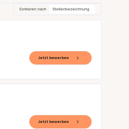
Sortieren nach
Stellenbezeichnung
Jetzt bewerben
Jetzt bewerben