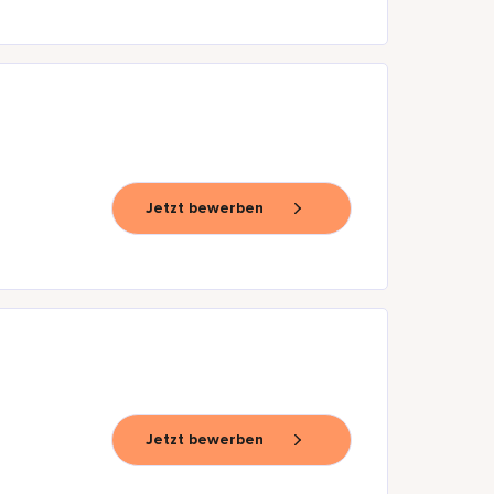
Jetzt bewerben
Jetzt bewerben