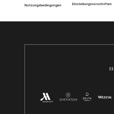
Einstellungsvorschriften
Nutzungsbedingungen