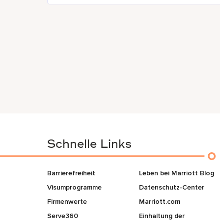
Schnelle Links
Barrierefreiheit
Leben bei Marriott Blog
Visumprogramme
Datenschutz-Center
Firmenwerte
Marriott.com
Serve360
Einhaltung der