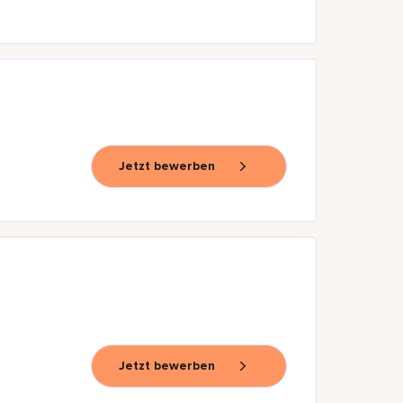
Jetzt bewerben
Jetzt bewerben