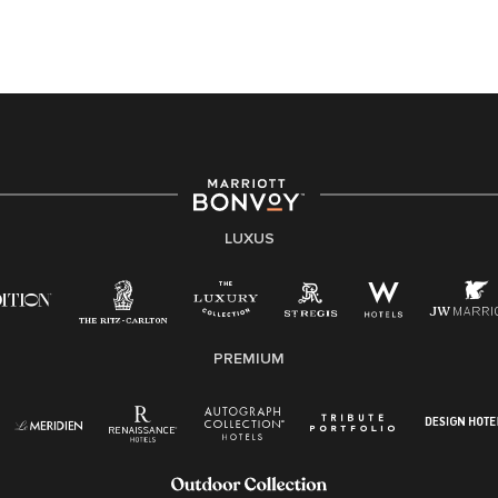
LUXUS
PREMIUM