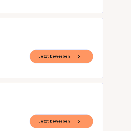
Jetzt bewerben
Jetzt bewerben