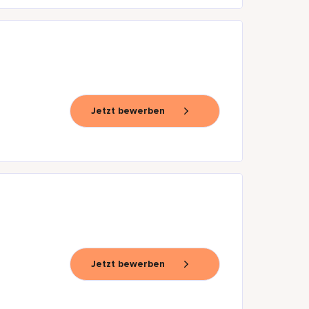
Jetzt bewerben
Jetzt bewerben