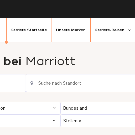
Karriere Startseite
Unsere Marken
Karriere-Reisen
 bei
Marriott
ion
Bundesland
Stellenart