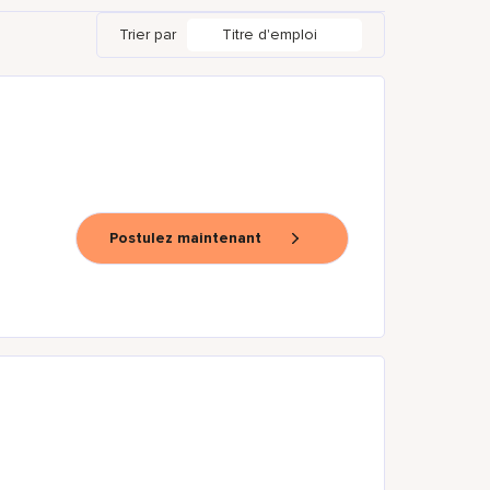
Trier par
Titre d'emploi
Postulez maintenant