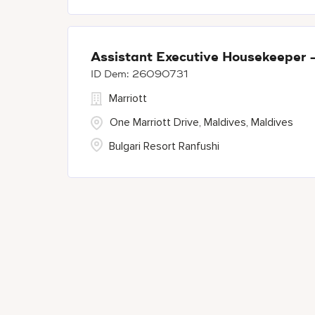
Assistant Executive Housekeeper -
26090731
Marriott
One Marriott Drive, Maldives, Maldives
Bulgari Resort Ranfushi