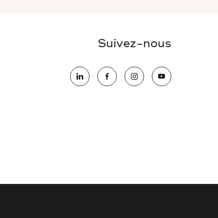
Suivez-nous