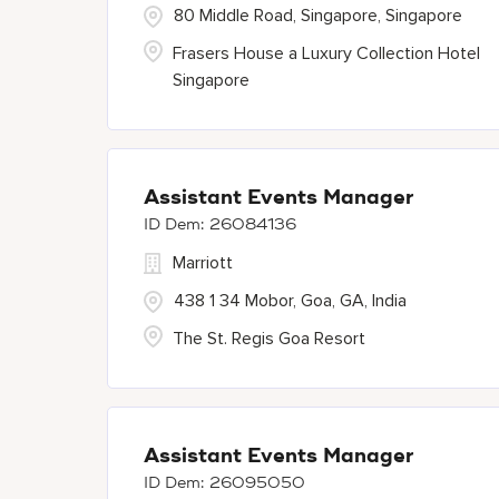
80 Middle Road, Singapore, Singapore
Frasers House a Luxury Collection Hotel
Singapore
Assistant Events Manager
26084136
Marriott
438 1 34 Mobor, Goa, GA, India
The St. Regis Goa Resort
Assistant Events Manager
26095050