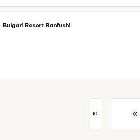
 Bulgari Resort Ranfushi