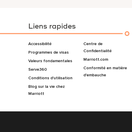
Liens rapides
Accessibilité
Centre de
Confidentialité
Programmes de visas
Marriott.com
Valeurs fondamentales
Conformité en matière
Serve360
d'embauche
Conditions d'utilisation
Blog sur la vie chez
Marriott