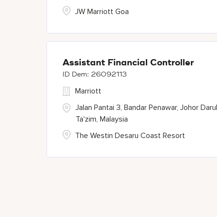
JW Marriott Goa
Assistant Financial Controller
26092113
Marriott
Jalan Pantai 3, Bandar Penawar, Johor Daru
Ta'zim, Malaysia
The Westin Desaru Coast Resort