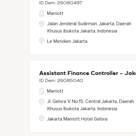
26080497
Marriott
Jalan Jenderal Sudirman, Jakarta, Daerah
Khusus Ibukota Jakarta, Indonesia
Le Meridien Jakarta
Assistant Finance Controller - Jak
26085040
Marriott
Jl. Gelora V No.15, Central Jakarta, Daerah
Khusus Ibukota Jakarta, Indonesia
Jakarta Marriott Hotel Gelora