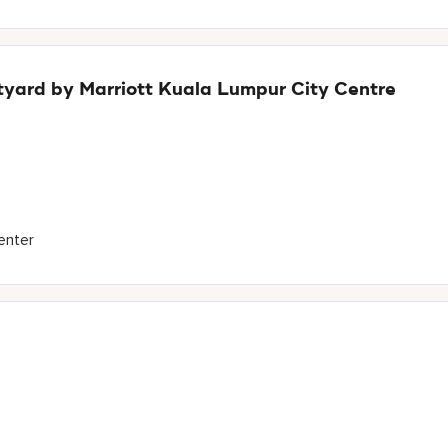
yard by Marriott Kuala Lumpur City Centre
enter