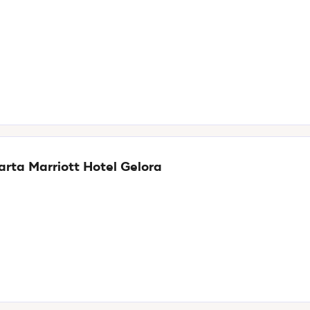
arta Marriott Hotel Gelora