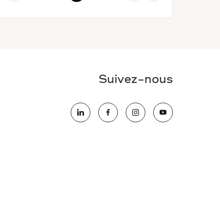
Suivez-nous