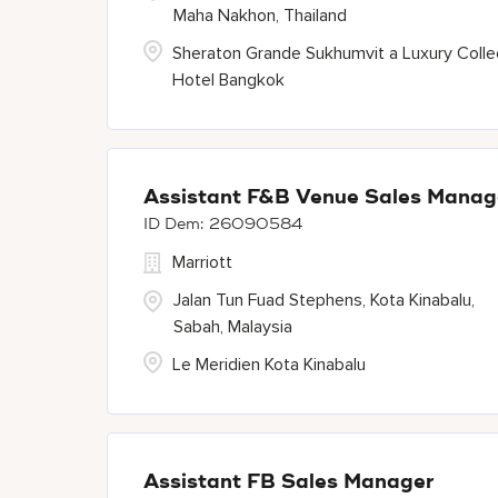
Maha Nakhon, Thailand
Sheraton Grande Sukhumvit a Luxury Colle
Hotel Bangkok
Assistant F&B Venue Sales Manag
26090584
Marriott
Jalan Tun Fuad Stephens, Kota Kinabalu,
Sabah, Malaysia
Le Meridien Kota Kinabalu
Assistant FB Sales Manager