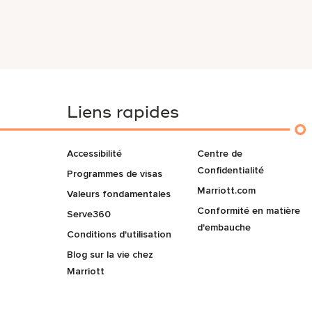
Liens rapides
Accessibilité
Centre de
Confidentialité
Programmes de visas
Marriott.com
Valeurs fondamentales
Conformité en matière
Serve360
d'embauche
Conditions d'utilisation
Blog sur la vie chez
Marriott