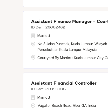
Assistant Finance Manager - Court
26082462
Marriott
No 8 Jalan Punchak, Kuala Lumpur, Wilayah
Persekutuan Kuala Lumpur, Malaysia
Courtyard By Marriott Kuala Lumpur City C
Assistant Financial Controller
26090706
Marriott
Vagator Beach Road, Goa, GA, India