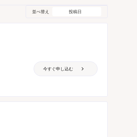
並べ替え
投稿日
今すぐ申し込む