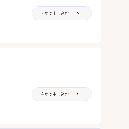
今すぐ申し込む
今すぐ申し込む