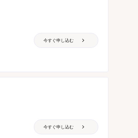
今すぐ申し込む
今すぐ申し込む