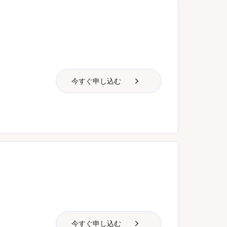
今すぐ申し込む
今すぐ申し込む