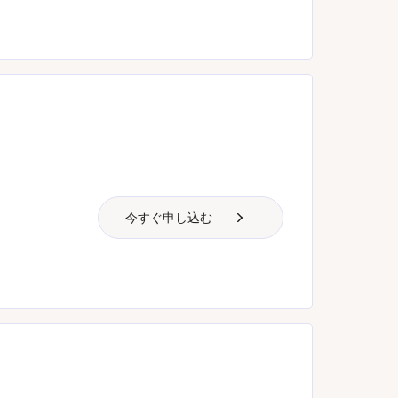
今すぐ申し込む