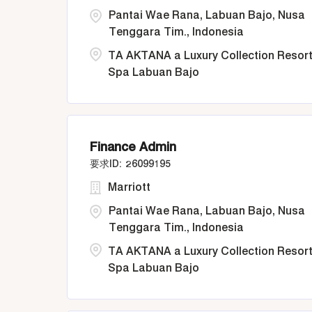
Pantai Wae Rana, Labuan Bajo, Nusa
Tenggara Tim., Indonesia
TA AKTANA a Luxury Collection Resort
Spa Labuan Bajo
Finance Admin
26099195
Marriott
Pantai Wae Rana, Labuan Bajo, Nusa
Tenggara Tim., Indonesia
TA AKTANA a Luxury Collection Resort
Spa Labuan Bajo