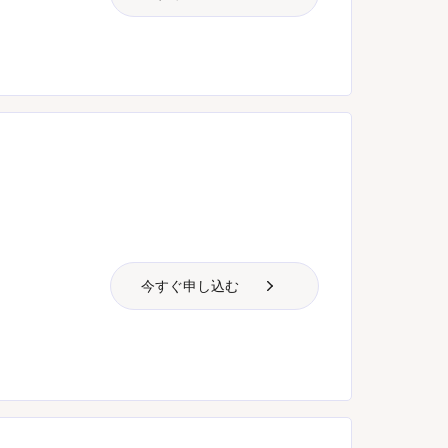
今すぐ申し込む