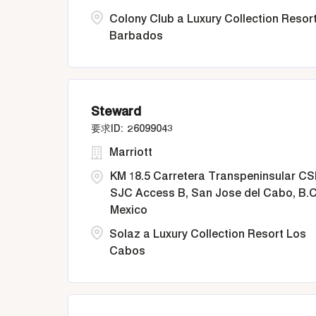
Colony Club a Luxury Collection Resor
Barbados
Steward
26099043
Marriott
KM 18.5 Carretera Transpeninsular CS
SJC Access B, San Jose del Cabo, B.C
Mexico
Solaz a Luxury Collection Resort Los
Cabos