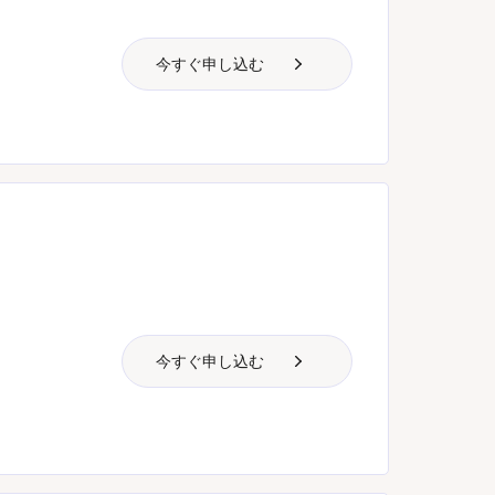
今すぐ申し込む
今すぐ申し込む