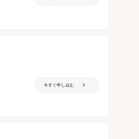
今すぐ申し込む