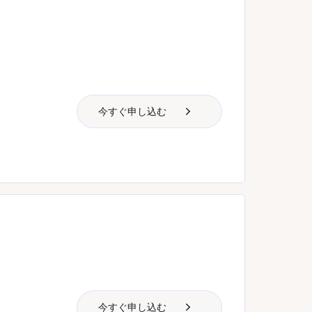
今すぐ申し込む
今すぐ申し込む