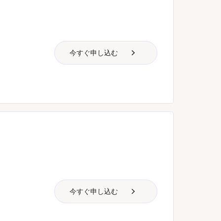
今すぐ申し込む
今すぐ申し込む