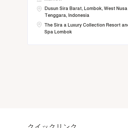
Dusun Sira Barat, Lombok, West Nusa
Tenggara, Indonesia
The Sira a Luxury Collection Resort an
Spa Lombok
クイックリンク