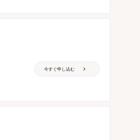
今すぐ申し込む