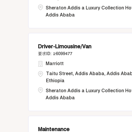
Sheraton Addis a Luxury Collection Ho
Addis Ababa
Driver-Limousine/Van
26099477
Marriott
Taitu Street, Addis Ababa, Addis Aba
Ethiopia
Sheraton Addis a Luxury Collection Ho
Addis Ababa
Maintenance