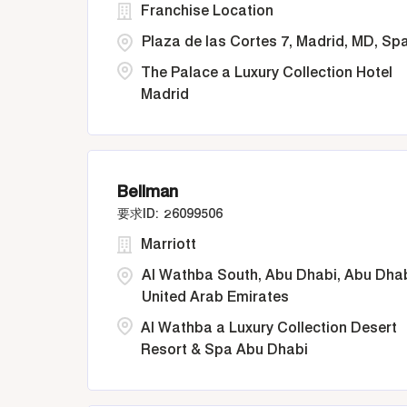
Franchise Location
Plaza de las Cortes 7, Madrid, MD, Sp
The Palace a Luxury Collection Hotel
Madrid
Bellman
26099506
Marriott
Al Wathba South, Abu Dhabi, Abu Dhab
United Arab Emirates
Al Wathba a Luxury Collection Desert
Resort & Spa Abu Dhabi