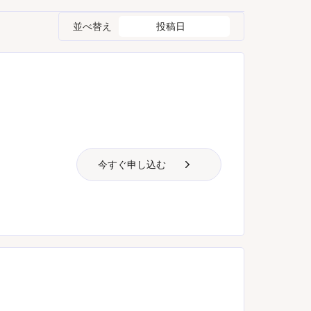
並べ替え
投稿日
今すぐ申し込む