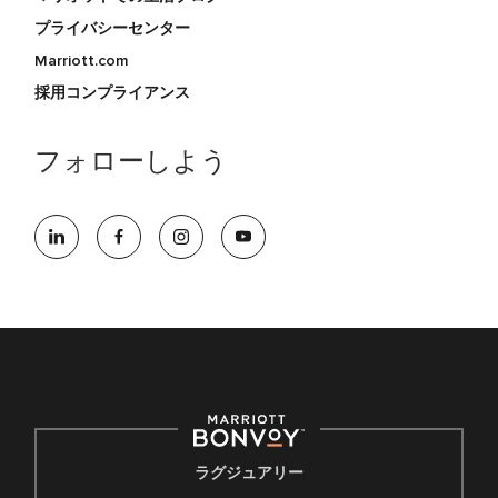
プライバシーセンター
Marriott.com
採用コンプライアンス
フォローしよう
ラグジュアリー