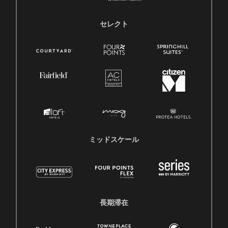
セレクト
ミッドスケール
長期滞在