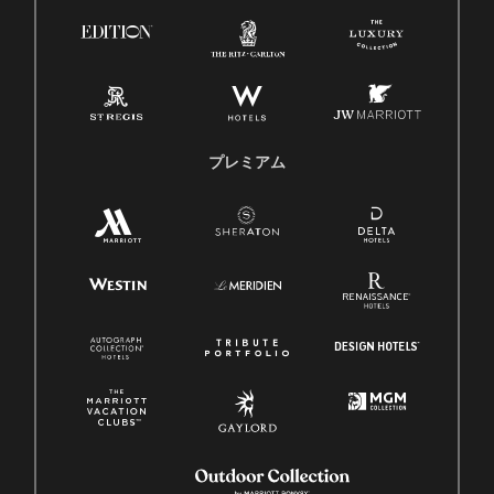
プレミアム