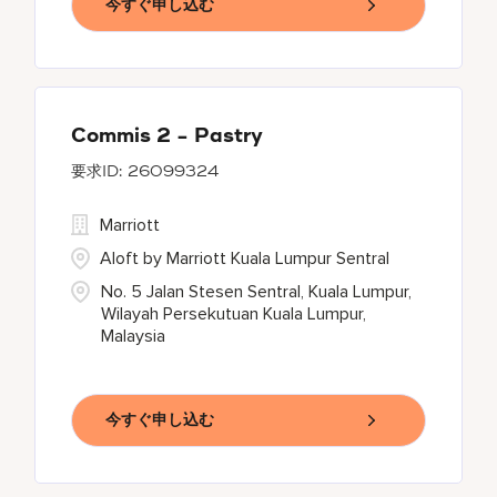
今すぐ申し込む
Commis 2 - Pastry
26099324
Marriott
Aloft by Marriott Kuala Lumpur Sentral
No. 5 Jalan Stesen Sentral, Kuala Lumpur,
Wilayah Persekutuan Kuala Lumpur,
Malaysia
今すぐ申し込む