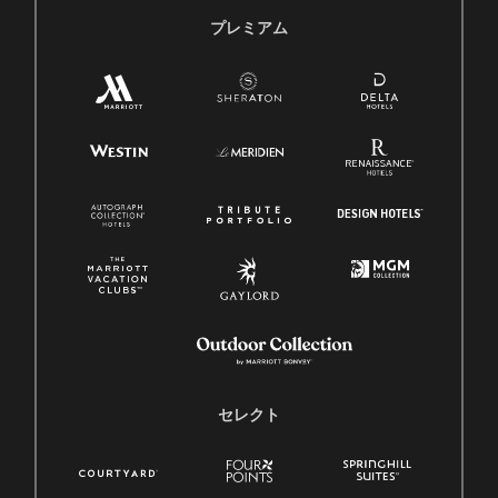
プレミアム
セレクト