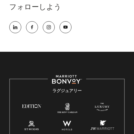
フォローしよう
ラグジュアリー