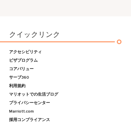
クイックリンク
アクセシビリティ
ビザプログラム
コアバリュー
サーブ360
利用規約
マリオットでの生活ブログ
プライバシーセンター
Marriott.com
採用コンプライアンス