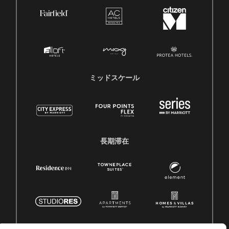
ミッドスケール
長期滞在