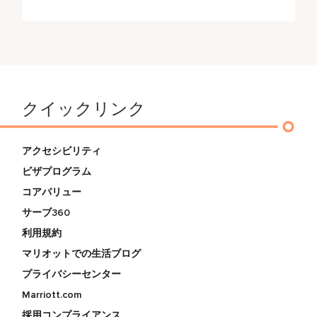
クイックリンク
アクセシビリティ
ビザプログラム
コアバリュー
サーブ360
利用規約
マリオットでの生活ブログ
プライバシーセンター
Marriott.com
採用コンプライアンス