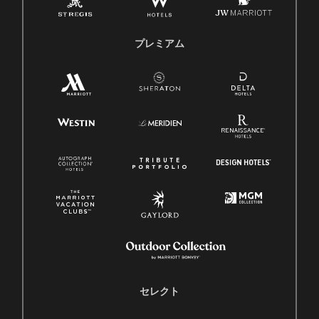
プレミアム
セレクト