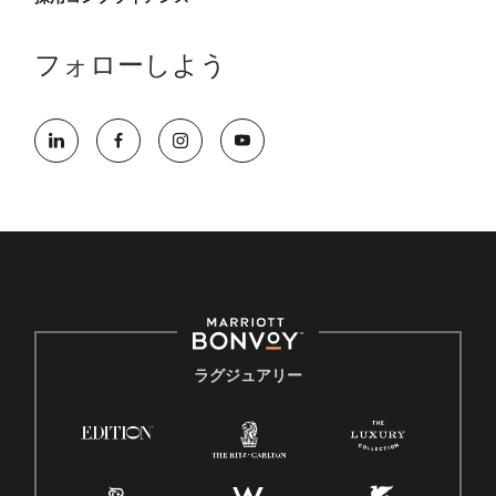
フォローしよう
ラグジュアリー