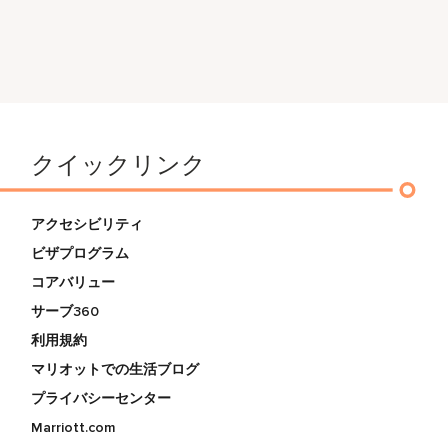
クイックリンク
アクセシビリティ
ビザプログラム
コアバリュー
サーブ360
利用規約
マリオットでの生活ブログ
プライバシーセンター
Marriott.com