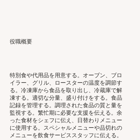
役職概要
特別食や代用品を用意する。オーブン、ブロ
イラー、グリル、ロースターの温度を調節す
る。冷凍庫から食品を取り出し、冷蔵庫で解
凍する。適切な分量、盛り付けをする。食品
記録を管理する。調理された食品の質と量を
監視する。繁忙期に必要な支援を伝える。余
った食材をシェフに伝え、日替わりメニュー
に使用する。スペシャルメニューや品切れの
メニューを飲食サービススタッフに伝える。