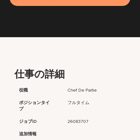
仕事の詳細
役職
Chef De Partie
ポジションタイ
フルタイム
プ
ジョブID
26083707
追加情報