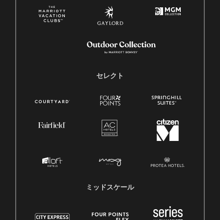
セレクト
ミッドスケール