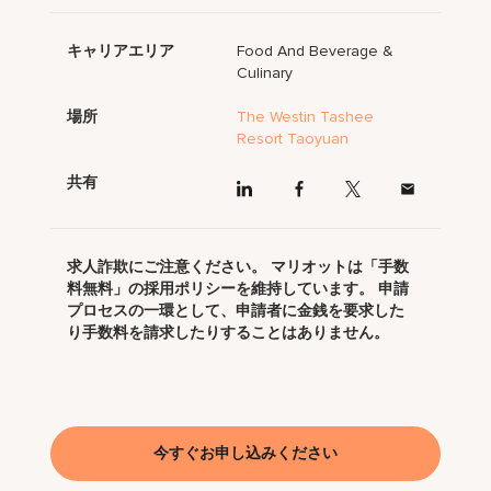
キャリアエリア
Food And Beverage &
Culinary
場所
The Westin Tashee
Resort Taoyuan
共有
求人詐欺にご注意ください。 マリオットは「手数
料無料」の採用ポリシーを維持しています。 申請
プロセスの一環として、申請者に金銭を要求した
り手数料を請求したりすることはありません。
今すぐお申し込みください