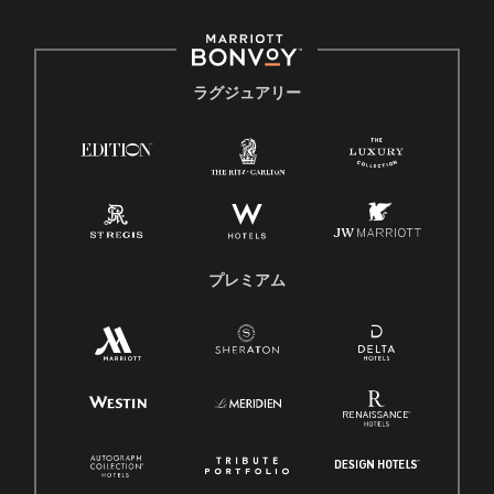
ラグジュアリー
プレミアム