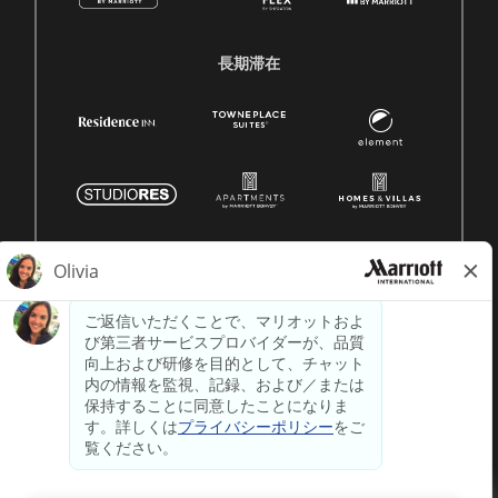
長期滞在
© 1996 -
2026 マリオット・インターナショナル株式会社の