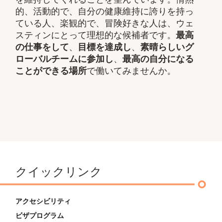
的、活動的で、自分の健康維持に誇りを持っ
ている人、楽観的で、冒険好きな人は、ウェ
スティンにとって理想的な候補者です。
最高
の仕事をして
、
目標を達成し
、
素晴らしいグ
ローバルチームに参加し
、
最高の自分になる
ことができる場所
で働いてみませんか。
クイックリンク
アクセシビリティ
ビザプログラム