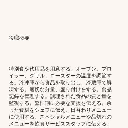
役職概要
特別食や代用品を用意する。オーブン、ブロ
イラー、グリル、ロースターの温度を調節す
る。冷凍庫から食品を取り出し、冷蔵庫で解
凍する。適切な分量、盛り付けをする。食品
記録を管理する。調理された食品の質と量を
監視する。繁忙期に必要な支援を伝える。余
った食材をシェフに伝え、日替わりメニュー
に使用する。スペシャルメニューや品切れの
メニューを飲食サービススタッフに伝える。