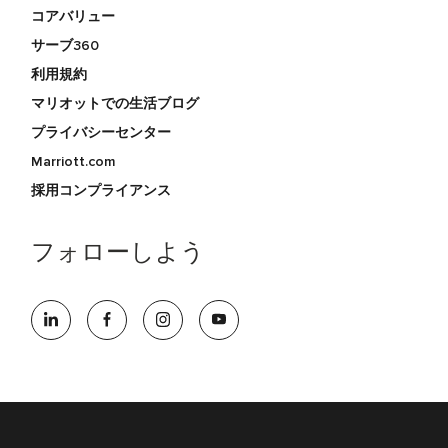
コアバリュー
サーブ360
利用規約
マリオットでの生活ブログ
プライバシーセンター
Marriott.com
採用コンプライアンス
フォローしよう