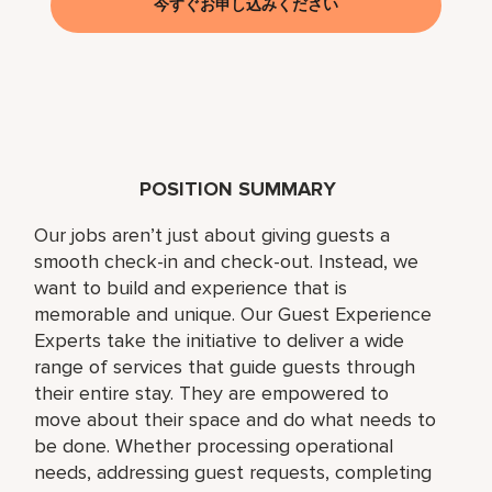
今すぐお申し込みください
POSITION SUMMARY
Our jobs aren’t just about giving guests a
smooth check-in and check-out. Instead, we
want to build and experience that is
memorable and unique. Our Guest Experience
Experts take the initiative to deliver a wide
range of services that guide guests through
their entire stay. They are empowered to
move about their space and do what needs to
be done. Whether processing operational
needs, addressing guest requests, completing