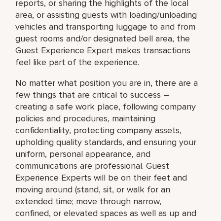
reports, or sharing the highlights of the local
area, or assisting guests with loading/unloading
vehicles and transporting luggage to and from
guest rooms and/or designated bell area, the
Guest Experience Expert makes transactions
feel like part of the experience.
No matter what position you are in, there are a
few things that are critical to success –
creating a safe work place, following company
policies and procedures, maintaining
confidentiality, protecting company assets,
upholding quality standards, and ensuring your
uniform, personal appearance, and
communications are professional. Guest
Experience Experts will be on their feet and
moving around (stand, sit, or walk for an
extended time; move through narrow,
confined, or elevated spaces as well as up and