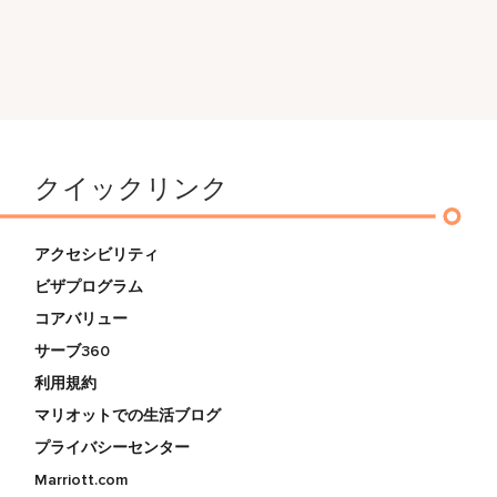
クイックリンク
アクセシビリティ
ビザプログラム
コアバリュー
サーブ360
利用規約
マリオットでの生活ブログ
プライバシーセンター
Marriott.com