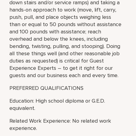
down stairs and/or service ramps) and taking a
hands-on approach to work (move, lift, carry,
push, pull, and place objects weighing less
than or equal to 50 pounds without assistance
and 100 pounds with assistance; reach
overhead and below the knees, including
bending, twisting, pulling, and stooping). Doing
all these things well (and other reasonable job
duties as requested) is critical for Guest
Experience Experts – to get it right for our
guests and our business each and every time.
PREFERRED QUALIFICATIONS
Education: High school diploma or G.E.D.
equivalent.
Related Work Experience: No related work
experience.