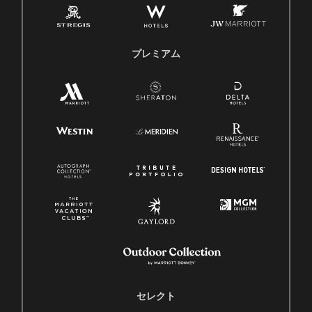
プレミアム
セレクト