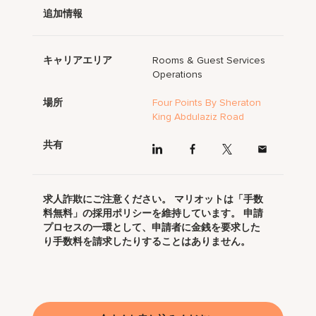
追加情報
キャリアエリア
Rooms & Guest Services
Operations
場所
Four Points By Sheraton
King Abdulaziz Road
共有
求人詐欺にご注意ください。 マリオットは「手数
料無料」の採用ポリシーを維持しています。 申請
プロセスの一環として、申請者に金銭を要求した
り手数料を請求したりすることはありません。