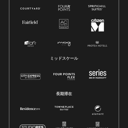
ミッドスケール
長期滞在