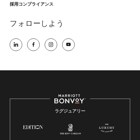
採用コンプライアンス
フォローしよう
ラグジュアリー