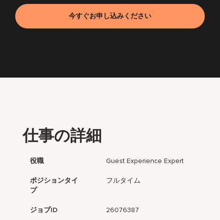
今すぐお申し込みください
仕事の詳細
役職
Guest Experience Expert
ポジションタイ
フルタイム
プ
ジョブID
26076387