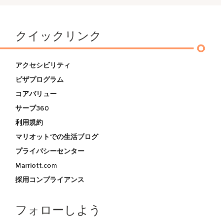
クイックリンク
アクセシビリティ
ビザプログラム
コアバリュー
サーブ360
利用規約
マリオットでの生活ブログ
プライバシーセンター
Marriott.com
採用コンプライアンス
フォローしよう