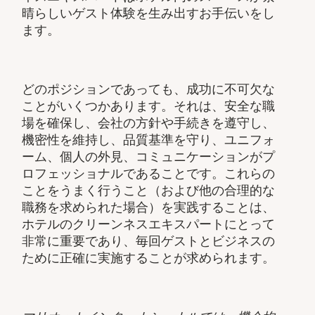
晴らしいゲスト体験を生み出すお手伝いをし
ます。
どのポジションであっても、成功に不可欠な
ことがいくつかあります。それは、安全な職
場を確保し、会社の方針や手続きを遵守し、
機密性を維持し、品質基準を守り、ユニフォ
ーム、個人の外見、コミュニケーションがプ
ロフェッショナルであることです。これらの
ことをうまく行うこと（および他の合理的な
職務を求められた場合）を実践することは、
ホテルのクリーンネスエキスパートにとって
非常に重要であり、毎回ゲストとビジネスの
ために正確に実施することが求められます。