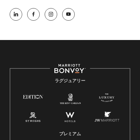
ラグジュアリー
プレミアム