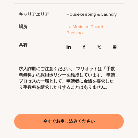
キャリアエリア
Housekeeping & Laundry
場所
Le Meridien Taipei
Banqiao
共有
求人詐欺にご注意ください。 マリオットは「手数
料無料」の採用ポリシーを維持しています。 申請
プロセスの一環として、申請者に金銭を要求した
り手数料を請求したりすることはありません。
今すぐお申し込みください