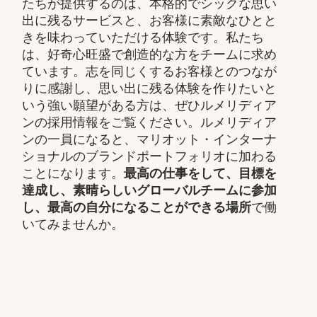
たちが提供するのは、本格的でシックな思い
出に残るサービスと、お客様に素敵なひとと
きを味わっていただける体験です。私たち
は、好奇心旺盛で創造的な方をチームに求め
ています。志を同じくするお客様とのつなが
りに感謝し、思い出に残る体験を作りたいと
いう強い願望がある方は、ぜひルメリディア
ンの採用情報をご覧ください。ルメリディア
ンの一員になると、マリオット・インターナ
ショナルのブランドポートフォリオに加わる
ことになります。
最高の仕事をして、​目標を
達成し、素晴らしいグローバルチームに参加
し、​最高の自分になることができる場所
で働
いてみませんか。