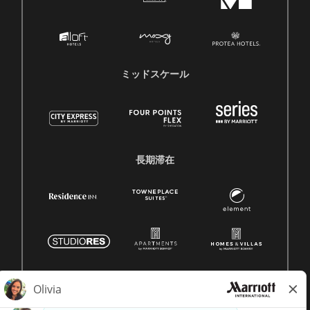
ミッドスケール
長期滞在