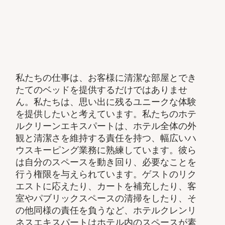
私たちの仕事は、お客様に清潔な部屋とでき
たてのベッドを提供するだけではありませ
ん。私たちは、思い出に残るユニークな体験
を提供したいと考えています。私たちのホテ
ルクリーンエキスパートは、ホテル全体の外
観と清潔さを維持する責任を持つ、幅広いハ
ウスキーピング業務に熟練しています。彼ら
は自分のスペースを動き回り、必要なことを
行う権限を与えられています。ゲストのリク
エストに応えたり、カートを補充したり、客
室やパブリックスペースの清掃をしたり、そ
の他同様の責任を負うなど、ホテルクレンリ
ネスエキスパートはホテル内のスペースが素