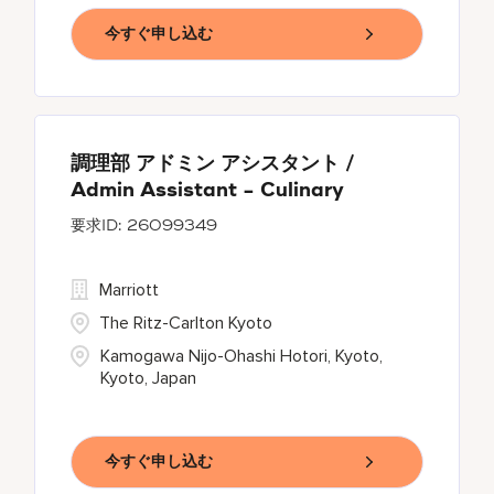
今すぐ申し込む
調理部 アドミン アシスタント /
Admin Assistant - Culinary
26099349
Marriott
The Ritz-Carlton Kyoto
Kamogawa Nijo-Ohashi Hotori, Kyoto,
Kyoto, Japan
今すぐ申し込む