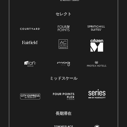
セレクト
ミッドスケール
長期滞在