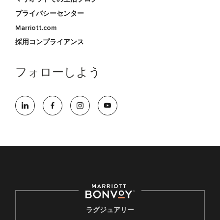
プライバシーセンター
Marriott.com
採用コンプライアンス
フォローしよう
ラグジュアリー