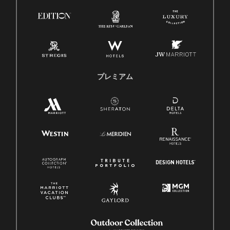
プレミアム