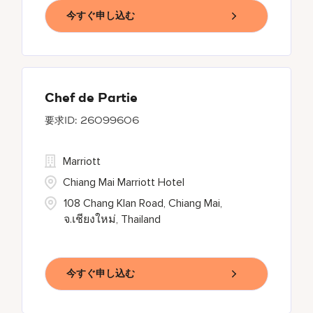
今すぐ申し込む
Chef de Partie
26099606
Marriott
Chiang Mai Marriott Hotel
108 Chang Klan Road, Chiang Mai,
จ.เชียงใหม่, Thailand
今すぐ申し込む