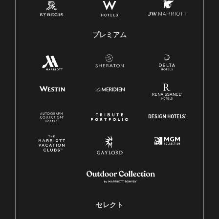
プレミアム
セレクト