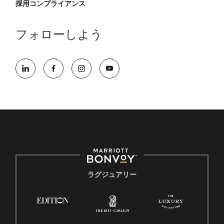
採用コンプライアンス
フォローしよう
ラグジュアリー