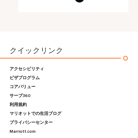
クイックリンク
アクセシビリティ
ビザプログラム
コアバリュー
サーブ360
利用規約
マリオットでの生活ブログ
プライバシーセンター
Marriott.com