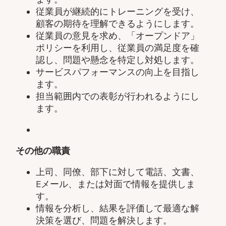
従業員が継続的にトレーニングを受け、
顧客の期待を理解できるようにします。
従業員の意見を求め、「オープンドア」
ポリシーを利用し、従業員の満足度を確
認し、問題や懸念を特定し対処します。
サービスパフォーマンスの向上を目指し
ます。
担当範囲内での表彰が行われるようにし
ます。
その他の職責
上司、同僚、部下に対して電話、文書、
E
メール、または対面で情報を提供しま
す。
情報を分析し、結果を評価して最適な解
決策を選び、問題を解決します。