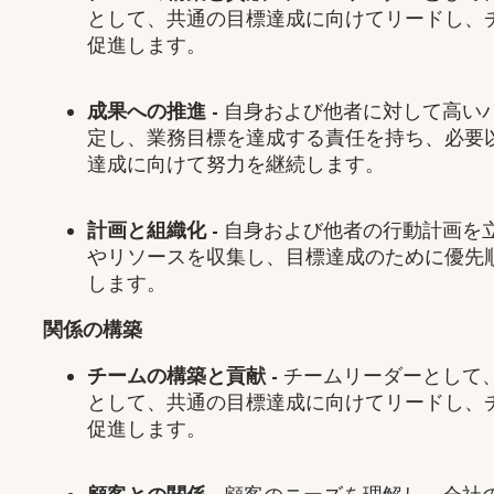
として、共通の目標達成に向けてリードし、
促進します。
成果への推進
-
自身および他者に対して高い
定し、業務目標を達成する責任を持ち、必要
達成に向けて努力を継続します。
計画と組織化
-
自身および他者の行動計画を
やリソースを収集し、目標達成のために優先
します。
関係の構築
チームの構築と貢献
-
チームリーダーとして
として、共通の目標達成に向けてリードし、
促進します。