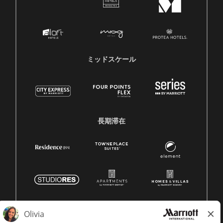
ミッドスケール
長期滞在