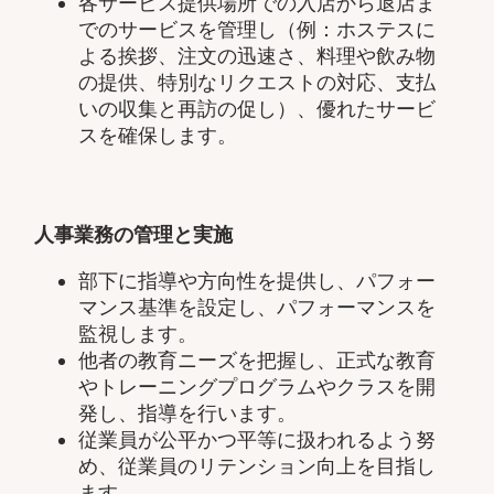
各サービス提供場所での入店から退店ま
でのサービスを管理し（例：ホステスに
よる挨拶、注文の迅速さ、料理や飲み物
の提供、特別なリクエストの対応、支払
いの収集と再訪の促し）、優れたサービ
スを確保します。
人事業務の管理と実施
部下に指導や方向性を提供し、パフォー
マンス基準を設定し、パフォーマンスを
監視します。
他者の教育ニーズを把握し、正式な教育
やトレーニングプログラムやクラスを開
発し、指導を行います。
従業員が公平かつ平等に扱われるよう努
め、従業員のリテンション向上を目指し
ます。