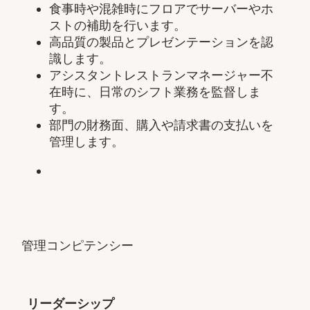
食事時や混雑時にフロアでサーバーやホ
ストの補助を行います。
高品質の製品とプレゼンテーションを認
識します。
アシスタントレストランマネージャー不
在時に、日常のシフト業務を監督しま
す。
部門の財務面、購入や請求書の支払いを
管理します。
管理コンピテンシー
リーダーシップ