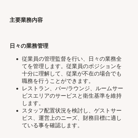
主要業務内容
日々の業務管理
従業員の管理監督を行い、日々の業務全
てを管理します。従業員のポジションを
十分に理解して、従業が不在の場合でも
職務を行うことができます。
レストラン、バー
/
ラウンジ、ルームサー
ビスエリアのサービスと衛生基準を維持
します。
スタッフ配置状況を検討し、ゲストサー
ビス、運営上のニーズ、財務目標に適し
ている事を確認します。