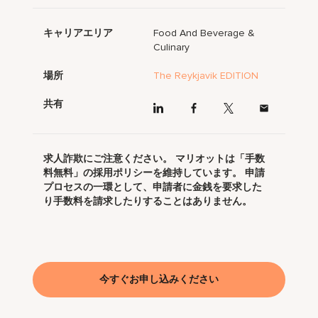
キャリアエリア
Food And Beverage &
Culinary
場所
The Reykjavik EDITION
共有
求人詐欺にご注意ください。 マリオットは「手数
料無料」の採用ポリシーを維持しています。 申請
プロセスの一環として、申請者に金銭を要求した
り手数料を請求したりすることはありません。
今すぐお申し込みください