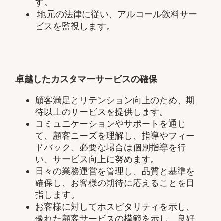
す。
地元の法律に従い、アルコール飲料サー
ビスを監視します。
卓越したカスタマーサービスの確保
顧客満足とリテンション向上のため、期
待以上のサービスを提供します。
コミュニケーションやサポートを通じ
て、顧客ニーズを理解し、指導やフィー
ドバック、必要な場合は個別指導を行
い、サービス向上に努めます。
日々の業務運営を管理し、品質と基準を
確保し、お客様の期待に応えることを目
指します。
お客様に対してホスピタリティを示し、
優れた顧客サービスの模範を示し、良好