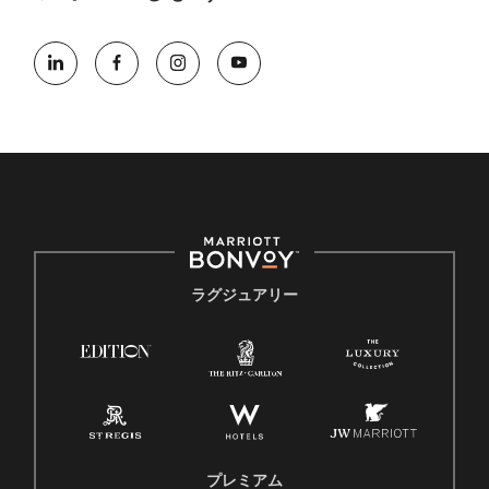
ラグジュアリー
プレミアム