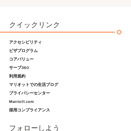
クイックリンク
アクセシビリティ
ビザプログラム
コアバリュー
サーブ360
利用規約
マリオットでの生活ブログ
プライバシーセンター
Marriott.com
採用コンプライアンス
フォローしよう