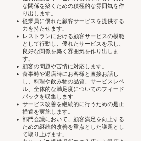
な関係を築くための積極的な雰囲気を作
り出します。
従業員に優れた顧客サービスを提供する
力を持たせます。
レストランにおける顧客サービスの模範
として行動し、優れたサービスを示し、
良好な関係を築く雰囲気を作り出しま
す。
顧客の問題や苦情に対応します。
食事時や退店時にお客様と直接お話し
し、料理や飲み物の品質、サービスレベ
ル、全体的な満足度についてのフィード
バックを収集します。
サービス改善を継続的に行うための是正
措置を実施します。
部門会議において、顧客満足を向上する
ための継続的改善を重点とした議題とし
て取り上げます。