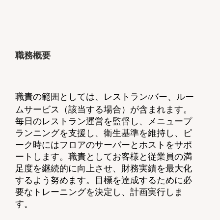
職務概要
職責の範囲としては、レストラン
バー、ルー
/
ムサービス（該当する場合）が含まれます。
毎日のレストラン運営を監督し、メニュープ
ランニングを支援し、衛生基準を維持し、ピ
ーク時にはフロアのサーバーとホストをサポ
ートします。職責としてお客様と従業員の満
足度を継続的に向上させ、財務実績を最大化
するよう努めます。目標を達成するために必
要なトレーニングを決定し、計画実行しま
す。