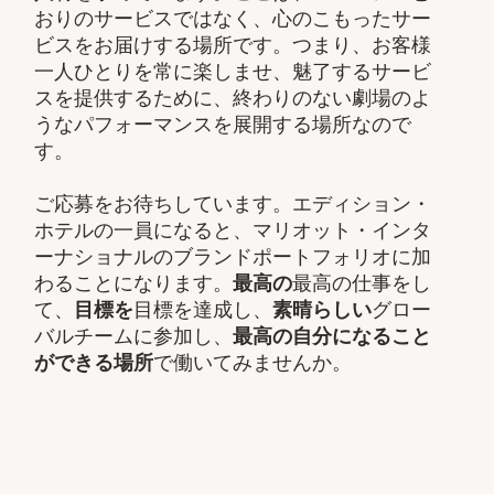
おりのサービスではなく、心のこもったサー
ビスをお届けする場所です。つまり、お客様
一人ひとりを常に楽しませ、魅了するサービ
スを提供するために、終わりのない劇場のよ
うなパフォーマンスを展開する場所なので
す。
ご応募をお待ちしています。エディション・
ホテルの一員になると、マリオット・インタ
ーナショナルのブランドポートフォリオに加
わることになります。
最高の
最高の仕事をし
て、​
目標を
目標を達成し、
素晴らしい
グロー
バルチームに参加し、​
最高の自分になること
ができる場所
で働いてみませんか。