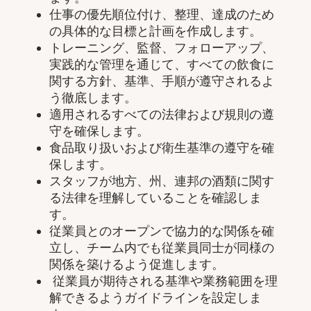
仕事の優先順位付け、整理、達成のため
の具体的な目標と計画を作成します。
トレーニング、監督、フォローアップ、
実践的な管理を通じて、すべての飲食に
関する方針、基準、手順が遵守されるよ
う徹底します。
適用されるすべての法律および規則の遵
守を確保します。
食品取り扱いおよび衛生基準の遵守を確
保します。
スタッフが地方、州、連邦の酒類に関す
る法律を理解していることを確認しま
す。
従業員とのオープンで協力的な関係を確
立し、チーム内でも従業員同士が同様の
関係を築けるよう促進します。
従業員が期待される基準や業務範囲を理
解できるようガイドラインを設定しま