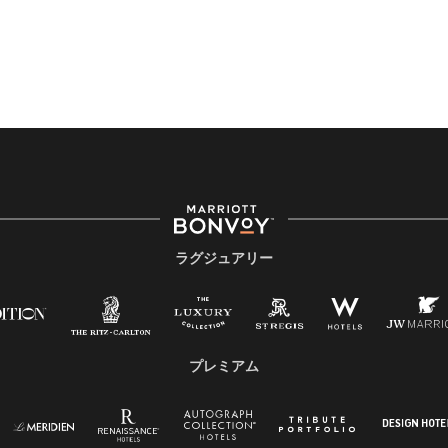
ラグジュアリー
プレミアム