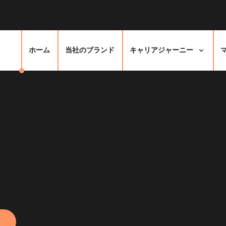
ホーム
当社のブランド
キャリアジャーニー