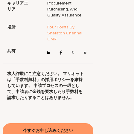
キャリアエ
Procurement,
リア
Purchasing, And
Quality Assurance
場所
Four Points By
Sheraton Chennai
OMR
共有
求人詐欺にご注意ください。 マリオット
は「手数料無料」の採用ポリシーを維持
しています。 申請プロセスの一環とし
て、申請者に金銭を要求したり手数料を
請求したりすることはありません。
今すぐお申し込みください