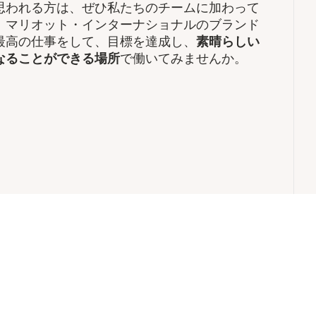
思われる方は、ぜひ私たちのチームに加わって
、マリオット・インターナショナルのブランド
高の仕事をして、​目標を達成し、
素晴らしい
なることができる場所
で働いてみませんか。