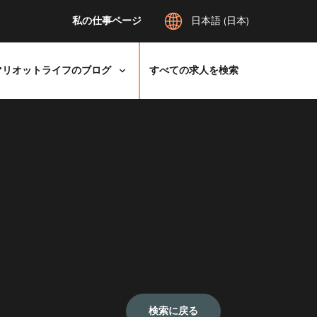
私の仕事ページ
日本語 (日本)
マリオットライフのブログ
すべての求人を検索
検索に戻る