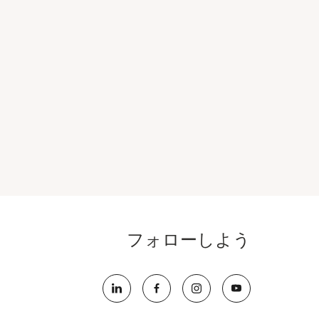
フォローしよう