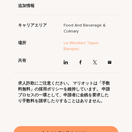
追加情報
キャリアエリア
Food And Beverage &
Culinary
場所
Le Meridien Taipei
Banqiao
共有
求人詐欺にご注意ください。 マリオットは「手数
料無料」の採用ポリシーを維持しています。 申請
プロセスの一環として、申請者に金銭を要求した
り手数料を請求したりすることはありません。