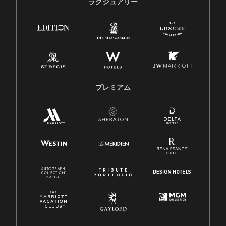
ラグジュアリー
プレミアム