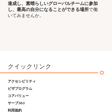
達成し、素晴らしいグローバルチームに参加
し、​最高の自分になることができる場所
で働
いてみませんか。
クイックリンク
アクセシビリティ
ビザプログラム
コアバリュー
サーブ360
利用規約