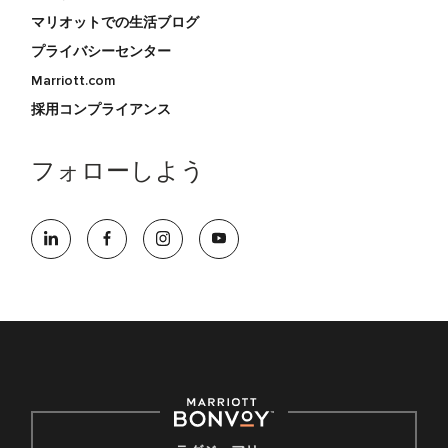
マリオットでの生活ブログ
プライバシーセンター
Marriott.com
採用コンプライアンス
フォローしよう