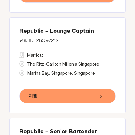
Republic - Lounge Captain
26097212
Marriott
The Ritz-Carlton Millenia Singapore
Marina Bay, Singapore, Singapore
지원
Republic - Senior Bartender