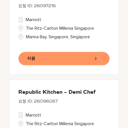
26097216
Marriott
The Ritz-Carlton Millenia Singapore
Marina Bay, Singapore, Singapore
지원
Republic Kitchen - Demi Chef
26096067
Marriott
The Ritz-Carlton Millenia Singapore