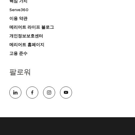
핵심 가치
Serve360
이용 약관
메리어트 라이프 블로그
개인정보보호센터
메리어트 홈페이지
고용 준수
팔로워