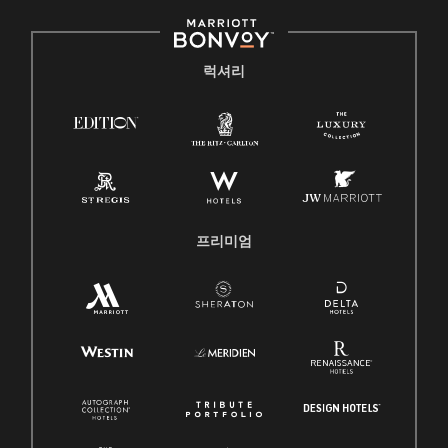
럭셔리
프리미엄