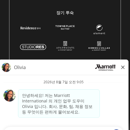
장기 투숙
© 1996 -
2026 메리어트 인터내셔널, Inc. 모든 권리 보유
Marriott 독점 정보