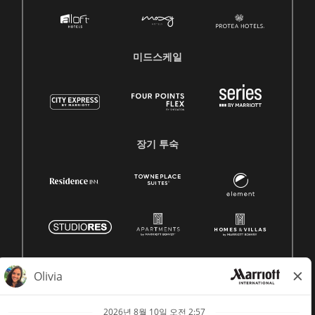
미드스케일
장기 투숙