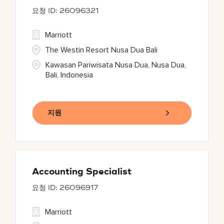
26096321
Marriott
The Westin Resort Nusa Dua Bali
Kawasan Pariwisata Nusa Dua, Nusa Dua,
Bali, Indonesia
지원
Accounting Specialist
26096917
Marriott