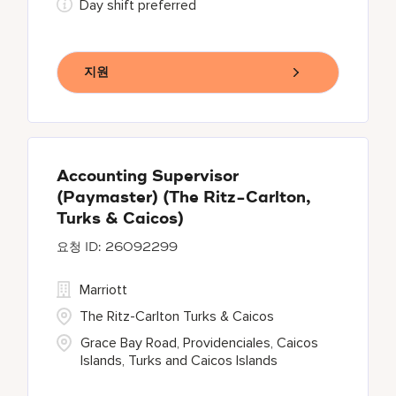
Day shift preferred
지원
Accounting Supervisor
(Paymaster) (The Ritz-Carlton,
Turks & Caicos)
26092299
Marriott
The Ritz-Carlton Turks & Caicos
Grace Bay Road, Providenciales, Caicos
Islands, Turks and Caicos Islands