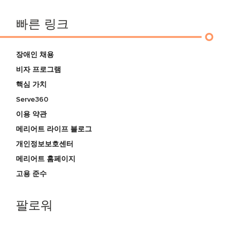
빠른 링크
장애인 채용
비자 프로그램
핵심 가치
Serve360
이용 약관
메리어트 라이프 블로그
개인정보보호센터
메리어트 홈페이지
고용 준수
팔로워