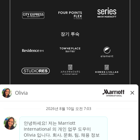
장기 투숙