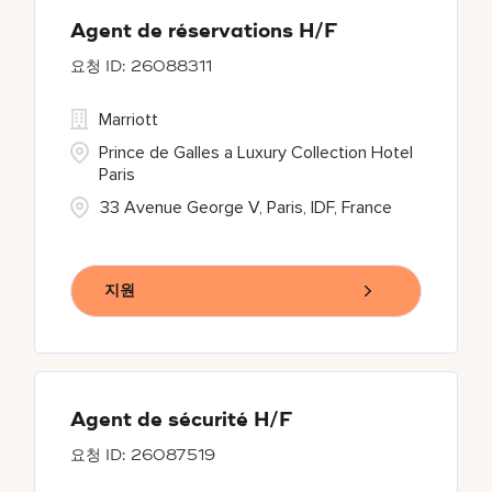
Agent de réservations H/F
26088311
Marriott
Prince de Galles a Luxury Collection Hotel
Paris
33 Avenue George V, Paris, IDF, France
지원
Agent de sécurité H/F
26087519