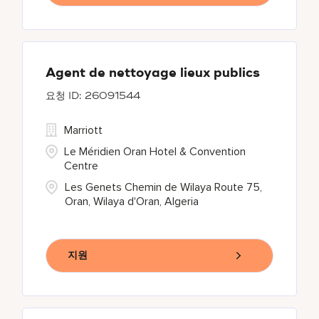
Agent de nettoyage lieux publics
26091544
Marriott
Le Méridien Oran Hotel & Convention
Centre
Les Genets Chemin de Wilaya Route 75,
Oran, Wilaya d'Oran, Algeria
지원