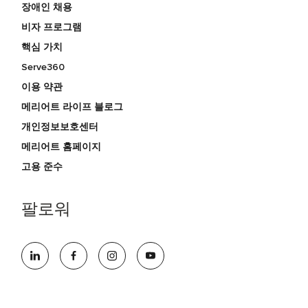
장애인 채용
비자 프로그램
핵심 가치
Serve360
이용 약관
메리어트 라이프 블로그
개인정보보호센터
메리어트 홈페이지
고용 준수
팔로워