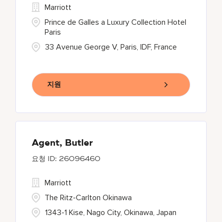
Marriott
Prince de Galles a Luxury Collection Hotel
Paris
33 Avenue George V, Paris, IDF, France
지원
Agent, Butler
26096460
Marriott
The Ritz-Carlton Okinawa
1343-1 Kise, Nago City, Okinawa, Japan