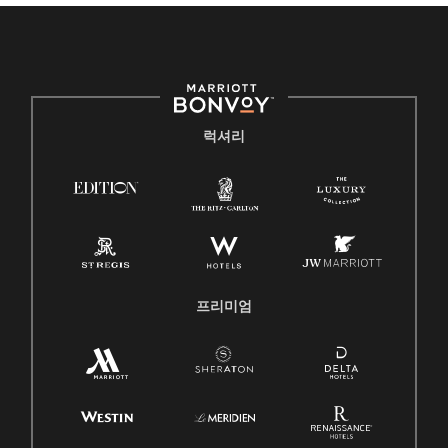
럭셔리
프리미엄