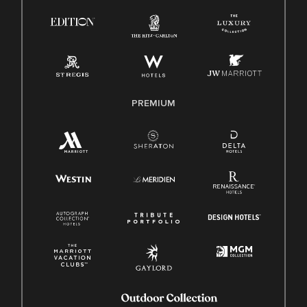
PREMIUM