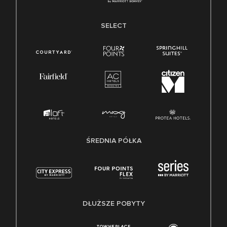
SELECT
ŚREDNIA PÓŁKA
DŁUŻSZE POBYTY