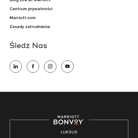
Centrum prywatności
Marriott.com
Zasady zatrudnienia
Śledź Nas
LUKSUS