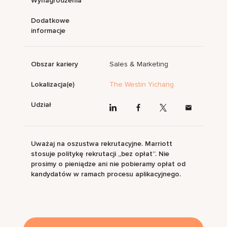
Wynagrodzenia
Dodatkowe
informacje
Obszar kariery
Sales & Marketing
Lokalizacja(e)
The Westin Yichang
Udział
Uważaj na oszustwa rekrutacyjne. Marriott
stosuje politykę rekrutacji „bez opłat”. Nie
prosimy o pieniądze ani nie pobieramy opłat od
kandydatów w ramach procesu aplikacyjnego.