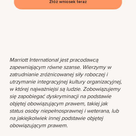
Złóż wniosek teraz
Marriott International jest pracodawcą
zapewniającym równe szanse. Wierzymy w
zatrudnianie zróżnicowanej siły roboczej i
utrzymanie integracyjnej kultury organizacyjnej,
w której najważniejsi są ludzie. Zobowiązujemy
się zapobiegać dyskryminacji na podstawie
objętej obowiązującym prawem, takiej jak
status osoby niepełnosprawnej i weterana, lub
na jakiejkolwiek innej podstawie objętej
obowiązującym prawem.