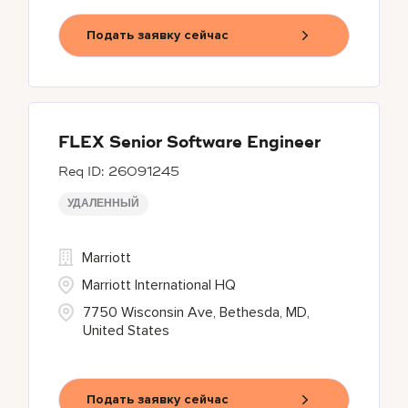
Подать заявку сейчас
FLEX Senior Software Engineer
26091245
УДАЛЕННЫЙ
Marriott
Marriott International HQ
7750 Wisconsin Ave, Bethesda, MD,
United States
Подать заявку сейчас