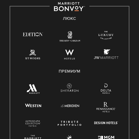
ЛЮКС
ПРЕМИУМ