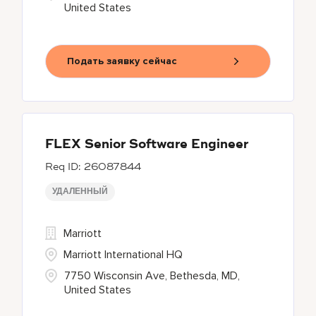
United States
Подать заявку сейчас
FLEX Senior Software Engineer
26087844
УДАЛЕННЫЙ
Marriott
Marriott International HQ
7750 Wisconsin Ave, Bethesda, MD,
United States