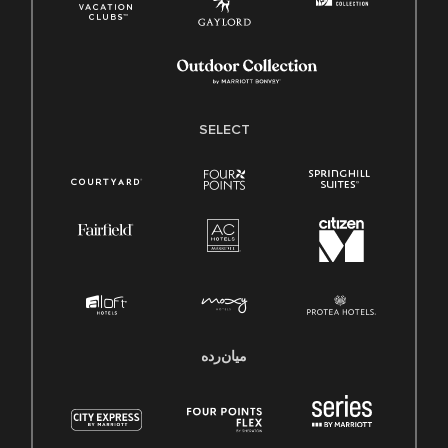
SELECT
میان‌رده