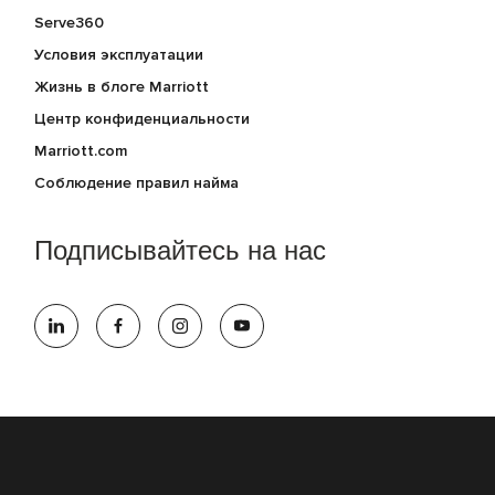
Serve360
Условия эксплуатации
Жизнь в блоге Marriott
Центр конфиденциальности
Marriott.com
Соблюдение правил найма
Подписывайтесь на нас