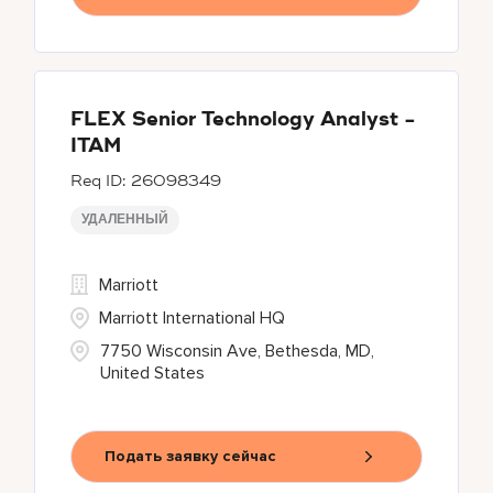
FLEX Senior Technology Analyst -
ITAM
26098349
УДАЛЕННЫЙ
Marriott
Marriott International HQ
7750 Wisconsin Ave, Bethesda, MD,
United States
Подать заявку сейчас