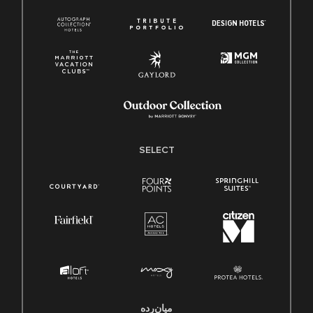
SELECT
میان‌رده