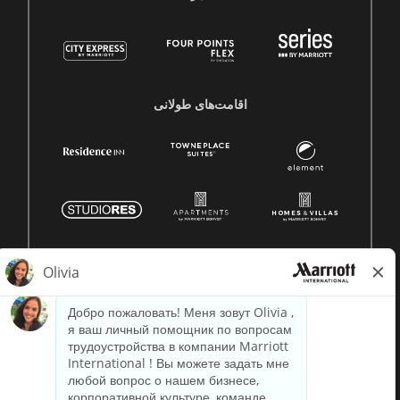
اقامت‌های طولانی