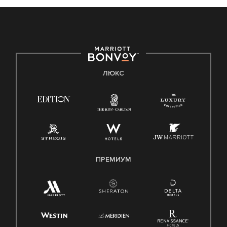
ЛЮКС
ПРЕМИУМ