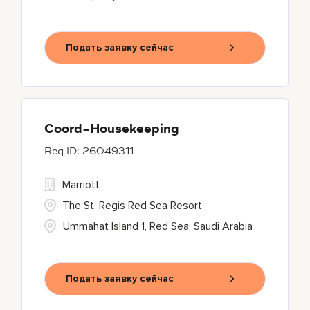
Подать заявку сейчас
Coord-Housekeeping
26049311
Marriott
The St. Regis Red Sea Resort
Ummahat Island 1, Red Sea, Saudi Arabia
Подать заявку сейчас