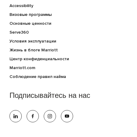
Accessibility
Визовые программы
Основные ценности
Serve360
Условия эксплуатации
Жизнь в блоге Marriott
Центр конфиденциальности
Marriott.com
Соблюдение правил найма
Подписывайтесь на нас