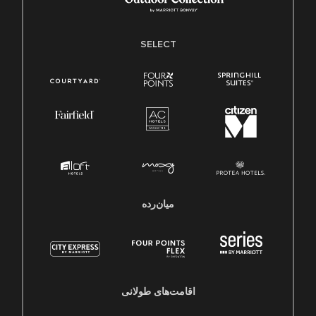
SELECT
میان‌رده
اقامت‌های طولانی