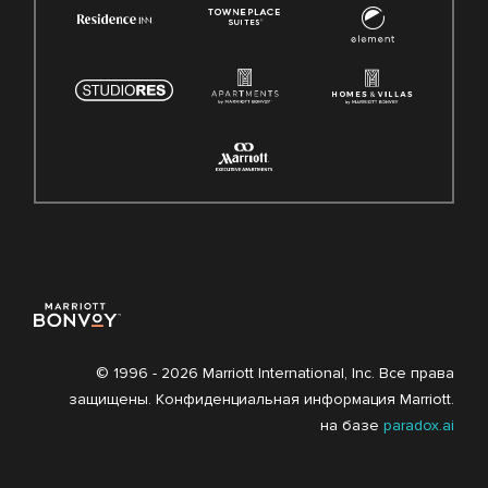
© 1996 -
2026 Marriott International, Inc. Все права
защищены. Конфиденциальная информация Marriott.
на базе
paradox.ai