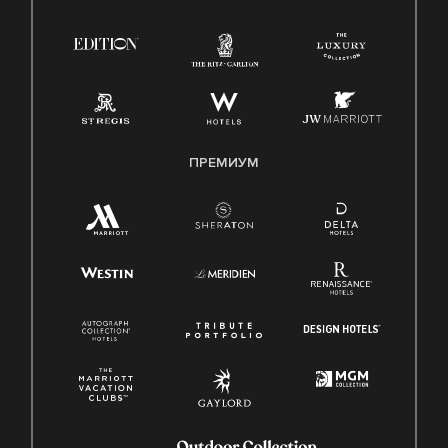
ПРЕМИУМ