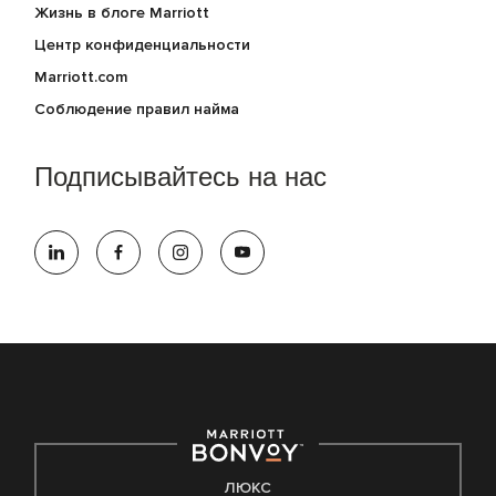
Жизнь в блоге Marriott
Центр конфиденциальности
Marriott.com
Соблюдение правил найма
Подписывайтесь на нас
ЛЮКС