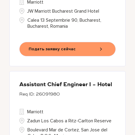
Marriott
JW Marriott Bucharest Grand Hotel
Calea 13 Septembrie 90, Bucharest,
Bucharest, Romania
Подать заявку сейчас
Assistant Chief Engineer I - Hotel
26091980
Marriott
Zadun Los Cabos a Ritz-Carlton Reserve
Boulevard Mar de Cortez, San Jose del