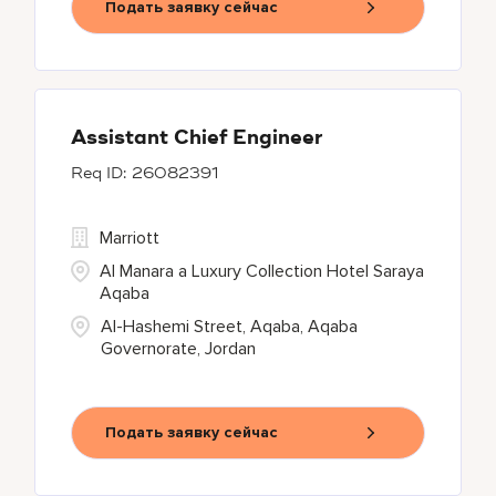
Подать заявку сейчас
Assistant Chief Engineer
26082391
Marriott
Al Manara a Luxury Collection Hotel Saraya
Aqaba
Al-Hashemi Street, Aqaba, Aqaba
Governorate, Jordan
Подать заявку сейчас