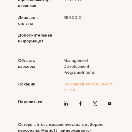
вакансии
Диапазон
550.00 €
оплаты
Дополнительная
информация
Область
Management
карьеры
Development
Programs/Interns
Локации
JW Marriott Venice Resort
& Spa
Поделиться
Остерегайтесь мошенничества с набором
персонала. Marriott придерживается