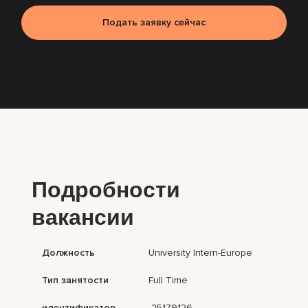
Подать заявку сейчас
Подробности
вакансии
Должность
University Intern-Europe
Тип занятости
Full Time
идентификатор
25179126