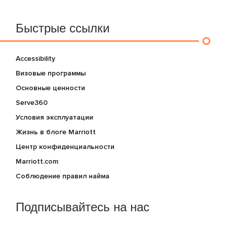
Быстрые ссылки
Accessibility
Визовые программы
Основные ценности
Serve360
Условия эксплуатации
Жизнь в блоге Marriott
Центр конфиденциальности
Marriott.com
Соблюдение правил найма
Подписывайтесь на нас