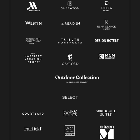
SELECT