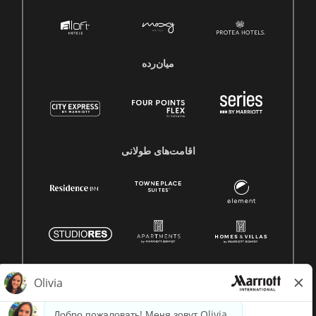
میان‌رده
اقامت‌های طولانی