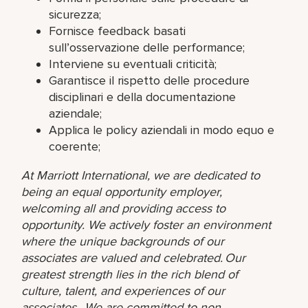
sicurezza;
Fornisce feedback basati
sull’osservazione delle performance;
Interviene su eventuali criticità;
Garantisce il rispetto delle procedure
disciplinari e della documentazione
aziendale;
Applica le policy aziendali in modo equo e
coerente;
At Marriott International, we are dedicated to
being an equal opportunity employer,
welcoming all and providing access to
opportunity. We actively foster an environment
where the unique backgrounds of our
associates are valued and celebrated. Our
greatest strength lies in the rich blend of
culture, talent, and experiences of our
associates. We are committed to non-