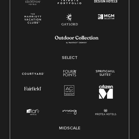
SELECT
MIDSCALE