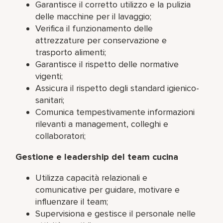
Garantisce il corretto utilizzo e la pulizia
delle macchine per il lavaggio;
Verifica il funzionamento delle
attrezzature per conservazione e
trasporto alimenti;
Garantisce il rispetto delle normative
vigenti;
Assicura il rispetto degli standard igienico-
sanitari;
Comunica tempestivamente informazioni
rilevanti a management, colleghi e
collaboratori;
Gestione e leadership del team cucina
Utilizza capacità relazionali e
comunicative per guidare, motivare e
influenzare il team;
Supervisiona e gestisce il personale nelle