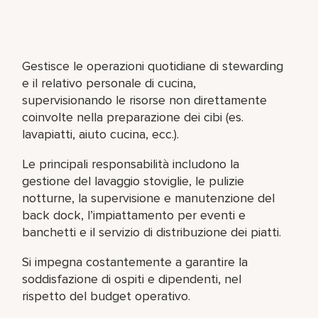
Gestisce le operazioni quotidiane di stewarding
e il relativo personale di cucina,
supervisionando le risorse non direttamente
coinvolte nella preparazione dei cibi (es.
lavapiatti, aiuto cucina, ecc.).
Le principali responsabilità includono la
gestione del lavaggio stoviglie, le pulizie
notturne, la supervisione e manutenzione del
back dock, l’impiattamento per eventi e
banchetti e il servizio di distribuzione dei piatti.
Si impegna costantemente a garantire la
soddisfazione di ospiti e dipendenti, nel
rispetto del budget operativo.