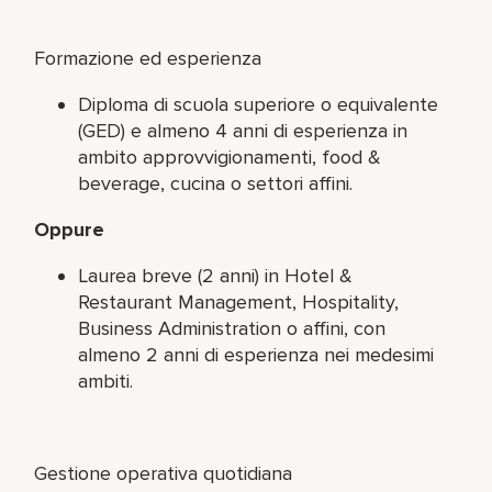
Formazione ed esperienza
Diploma di scuola superiore o equivalente
(GED) e almeno 4 anni di esperienza in
ambito approvvigionamenti, food &
beverage, cucina o settori affini.
Oppure
Laurea breve (2 anni) in Hotel &
Restaurant Management, Hospitality,
Business Administration o affini, con
almeno 2 anni di esperienza nei medesimi
ambiti.
Gestione operativa quotidiana