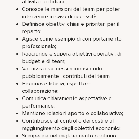
attività quotidiane;
Conosce le mansioni del team per poter
intervenire in caso di necessità;
Definisce obiettivi chiari e prioritari per il
reparto;
Agisce come esempio di comportamento
professionale;
Raggiunge e supera obiettivi operativi, di
budget e di team;
Valorizza i successi riconoscendo
pubblicamente i contributi del team;
Promuove fiducia, rispetto e
collaborazione;
Comunica chiaramente aspettative e
performance;
Mantiene relazioni aperte e collaborative;
Contribuisce al controllo dei costi e al
raggiungimento degli obiettivi economici;
Si impegna nel miglioramento continuo