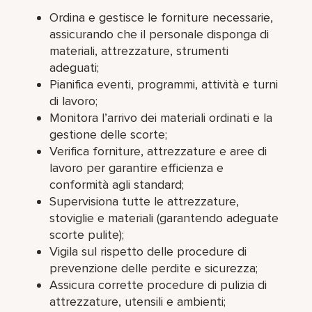
Ordina e gestisce le forniture necessarie,
assicurando che il personale disponga di
materiali, attrezzature, strumenti
adeguati;
Pianifica eventi, programmi, attività e turni
di lavoro;
Monitora l’arrivo dei materiali ordinati e la
gestione delle scorte;
Verifica forniture, attrezzature e aree di
lavoro per garantire efficienza e
conformità agli standard;
Supervisiona tutte le attrezzature,
stoviglie e materiali (garantendo adeguate
scorte pulite);
Vigila sul rispetto delle procedure di
prevenzione delle perdite e sicurezza;
Assicura corrette procedure di pulizia di
attrezzature, utensili e ambienti;