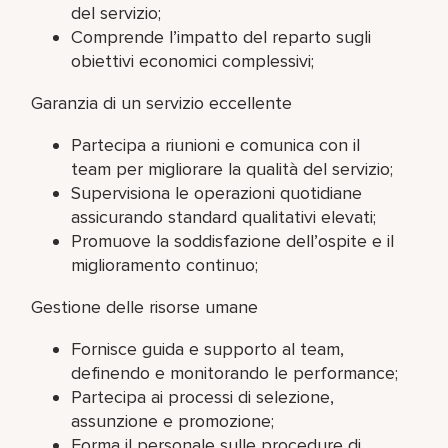
del servizio;
Comprende l’impatto del reparto sugli
obiettivi economici complessivi;
Garanzia di un servizio eccellente
Partecipa a riunioni e comunica con il
team per migliorare la qualità del servizio;
Supervisiona le operazioni quotidiane
assicurando standard qualitativi elevati;
Promuove la soddisfazione dell’ospite e il
miglioramento continuo;
Gestione delle risorse umane
Fornisce guida e supporto al team,
definendo e monitorando le performance;
Partecipa ai processi di selezione,
assunzione e promozione;
Forma il personale sulle procedure di