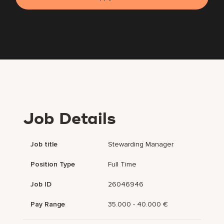
Job Details
Job title
Stewarding Manager
Position Type
Full Time
Job ID
26046946
Pay Range
35.000 - 40.000 €