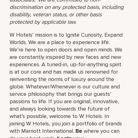
discrimination on any protected basis, including
disability, veteran status, or other basis
protected by applicable law.
W Hotels’ mission is to Ignite Curiosity, Expand
Worlds. We are a place to experience life.
We’re here to open doors and open minds. We
are constantly inspired by new faces and new
experiences. A tuned-in, up-for-anything spirit
is at our core and has made us renowned for
reinventing the norms of luxury around the
globe. Whatever/Whenever is our culture and
service philosophy that brings our guests’
passions to life. If you are original, innovative,
and always looking towards the future of
what’s possible, welcome to W Hotels. In
joining W Hotels, you join a portfolio of brands
with Marriott International.
Be
where you can