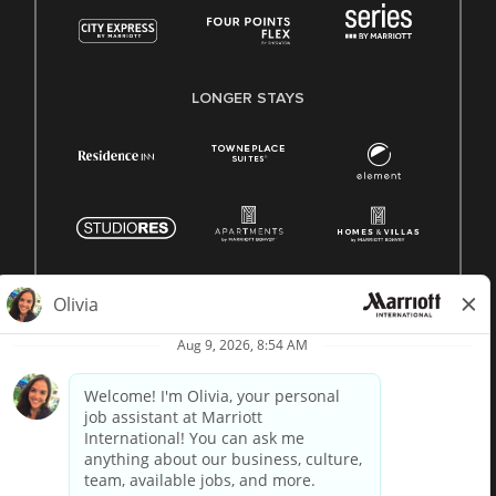
LONGER STAYS