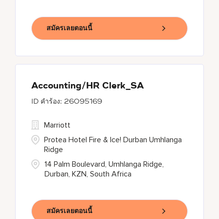
สมัครเลยตอนนี้
Accounting/HR Clerk_SA
26095169
Marriott
Protea Hotel Fire & Ice! Durban Umhlanga
Ridge
14 Palm Boulevard, Umhlanga Ridge,
Durban, KZN, South Africa
สมัครเลยตอนนี้