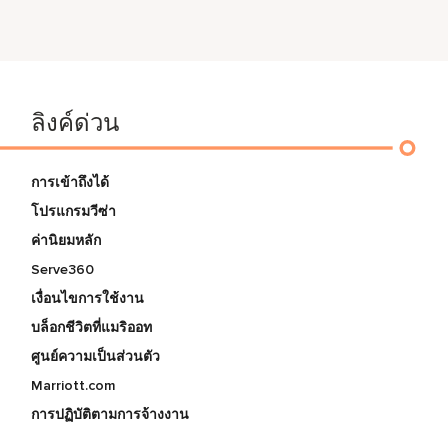
ลิงค์ด่วน
การเข้าถึงได้
โปรแกรมวีซ่า
ค่านิยมหลัก
Serve360
เงื่อนไขการใช้งาน
บล็อกชีวิตที่แมริออท
ศูนย์ความเป็นส่วนตัว
Marriott.com
การปฏิบัติตามการจ้างงาน