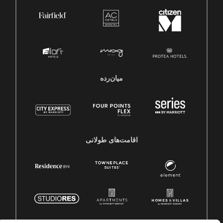
میان‌رده
اقامت‌های طولانی