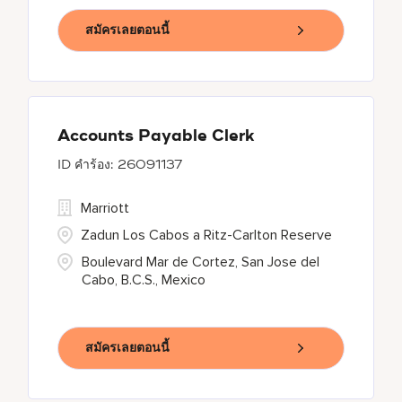
สมัครเลยตอนนี้
Accounts Payable Clerk
26091137
Marriott
Zadun Los Cabos a Ritz-Carlton Reserve
Boulevard Mar de Cortez, San Jose del
Cabo, B.C.S., Mexico
สมัครเลยตอนนี้