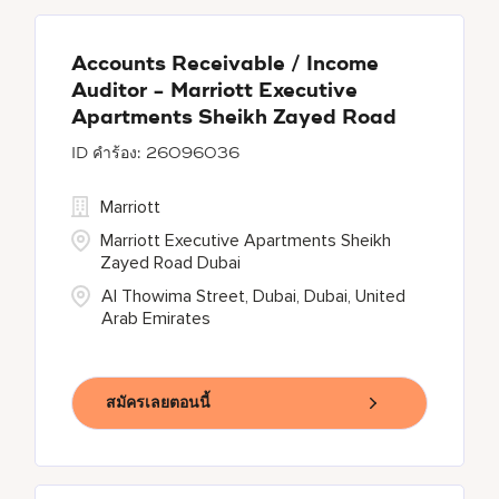
Accounts Receivable / Income
Auditor - Marriott Executive
Apartments Sheikh Zayed Road
26096036
Marriott
Marriott Executive Apartments Sheikh
Zayed Road Dubai
Al Thowima Street, Dubai, Dubai, United
Arab Emirates
สมัครเลยตอนนี้