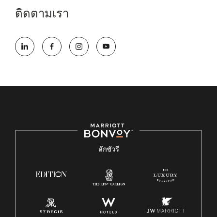
ติดตามเรา
ลักชัวรี