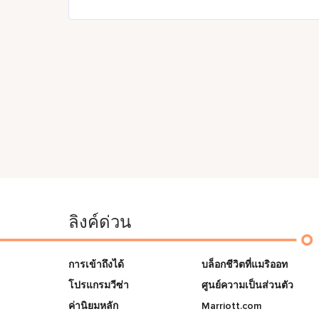
ลิงค์ด่วน
การเข้าถึงได้
บล็อกชีวิตที่แมริออท
โปรแกรมวีซ่า
ศูนย์ความเป็นส่วนตัว
ค่านิยมหลัก
Marriott.com