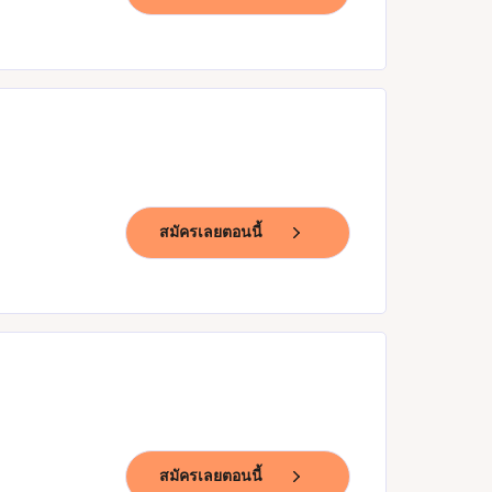
สมัครเลยตอนนี้
สมัครเลยตอนนี้