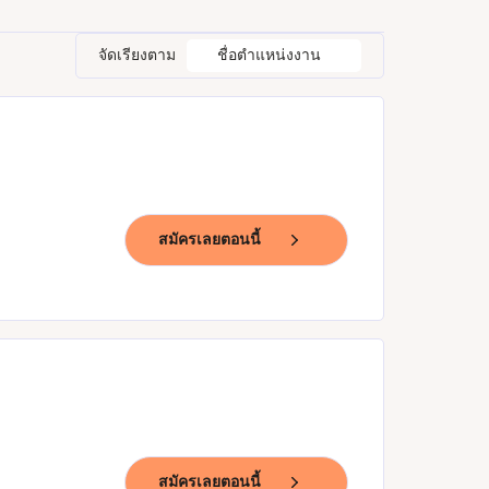
จัดเรียงตาม
ชื่อตำแหน่งงาน
สมัครเลยตอนนี้
สมัครเลยตอนนี้