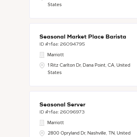
States
Seasonal Market Place Barista
26094795
Marriott
1 Ritz Carlton Dr, Dana Point, CA, United
States
Seasonal Server
26096973
Marriott
2800 Opryland Dr, Nashville, TN, United