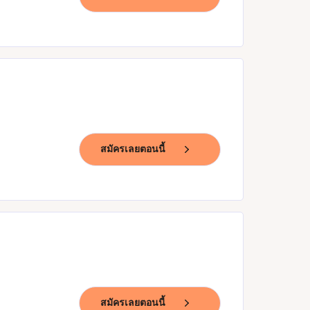
สมัครเลยตอนนี้
สมัครเลยตอนนี้