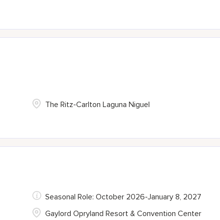
The Ritz-Carlton Laguna Niguel
Seasonal Role: October 2026-January 8, 2027
Gaylord Opryland Resort & Convention Center