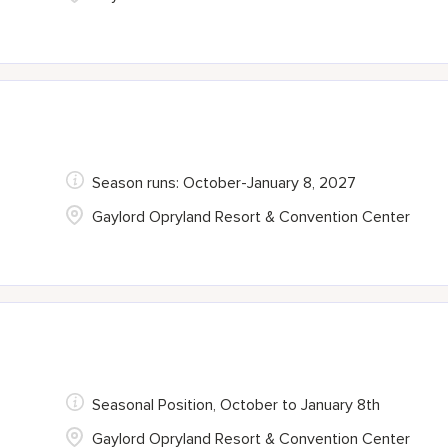
Season runs: October-January 8, 2027
Gaylord Opryland Resort & Convention Center
Seasonal Position, October to January 8th
Gaylord Opryland Resort & Convention Center