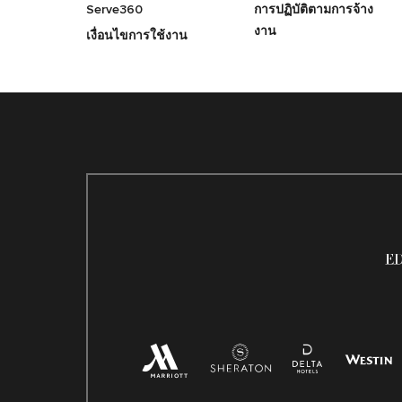
Serve360
การปฏิบัติตามการจ้าง
งาน
เงื่อนไขการใช้งาน