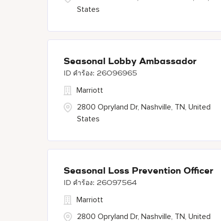
States
Seasonal Lobby Ambassador
26096965
Marriott
2800 Opryland Dr, Nashville, TN, United
States
Seasonal Loss Prevention Officer
26097564
Marriott
2800 Opryland Dr, Nashville, TN, United