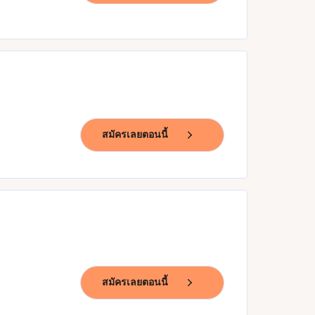
สมัครเลยตอนนี้
สมัครเลยตอนนี้