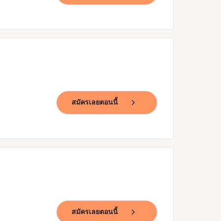
สมัครเลยตอนนี้
สมัครเลยตอนนี้