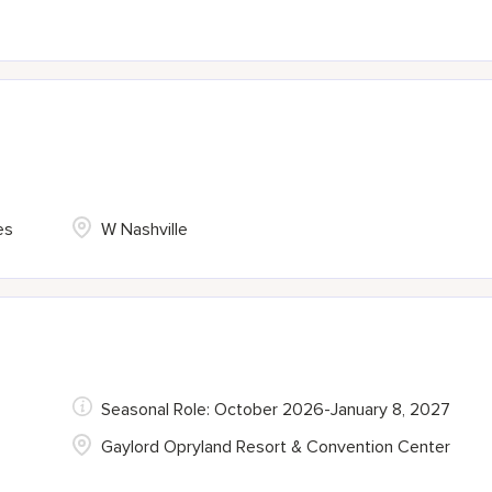
es
W Nashville
Seasonal Role: October 2026-January 8, 2027
Gaylord Opryland Resort & Convention Center