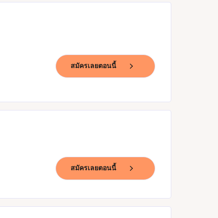
สมัครเลยตอนนี้
สมัครเลยตอนนี้