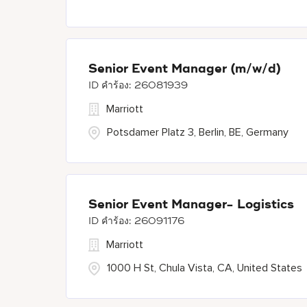
Senior Event Manager (m/w/d)
26081939
Marriott
Potsdamer Platz 3, Berlin, BE, Germany
Senior Event Manager- Logistics
26091176
Marriott
1000 H St, Chula Vista, CA, United States