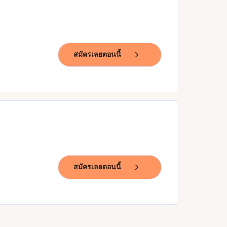
สมัครเลยตอนนี้
สมัครเลยตอนนี้