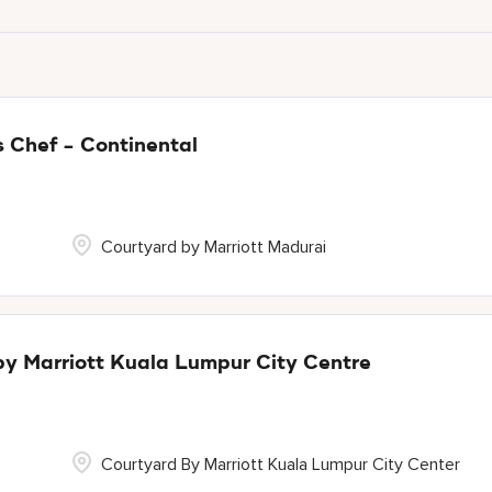
s Chef - Continental
Courtyard by Marriott Madurai
by Marriott Kuala Lumpur City Centre
Courtyard By Marriott Kuala Lumpur City Center