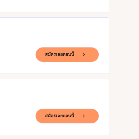
สมัครเลยตอนนี้
สมัครเลยตอนนี้