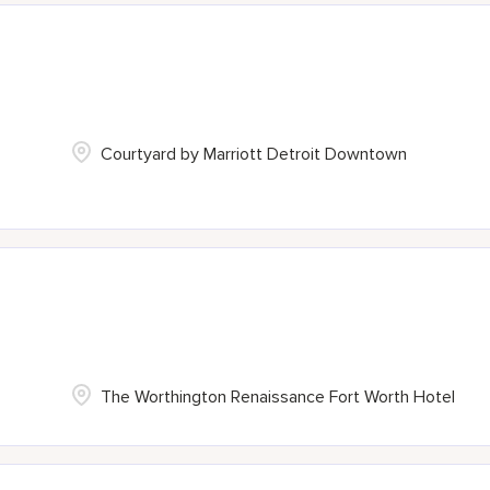
Courtyard by Marriott Detroit Downtown
The Worthington Renaissance Fort Worth Hotel