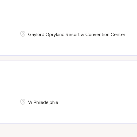
Gaylord Opryland Resort & Convention Center
W Philadelphia