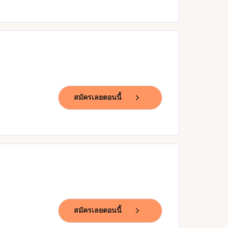
สมัครเลยตอนนี้
สมัครเลยตอนนี้