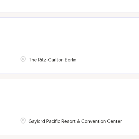
The Ritz-Carlton Berlin
Gaylord Pacific Resort & Convention Center