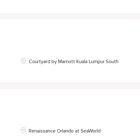
Courtyard by Marriott Kuala Lumpur South
Renaissance Orlando at SeaWorld