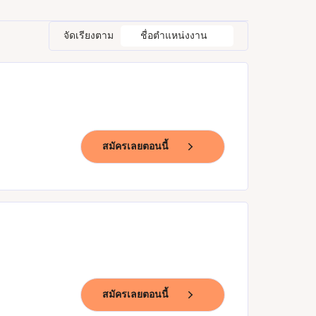
จัดเรียงตาม
ชื่อตำแหน่งงาน
สมัครเลยตอนนี้
สมัครเลยตอนนี้