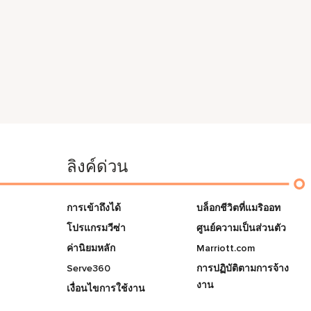
ลิงค์ด่วน
การเข้าถึงได้
บล็อกชีวิตที่แมริออท
โปรแกรมวีซ่า
ศูนย์ความเป็นส่วนตัว
ค่านิยมหลัก
Marriott.com
Serve360
การปฏิบัติตามการจ้าง
งาน
เงื่อนไขการใช้งาน