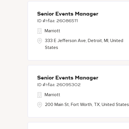
Senior Events Manager
26086511
Marriott
333 E Jefferson Ave, Detroit, MI, United
States
Senior Events Manager
26095302
Marriott
200 Main St, Fort Worth, TX, United States