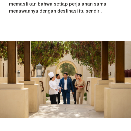
memastikan bahwa setiap perjalanan sama
menawannya dengan destinasi itu sendiri.