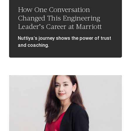
How One Conversation
Changed This Engineering
Leader’s Career at Marriott
Nuttiya’s journey shows the power of trust
and coaching.