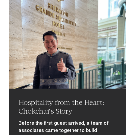
Hospitality from the Heart:
Chokchai’s Story
Before the first guest arrived, a team of
associates came together to build