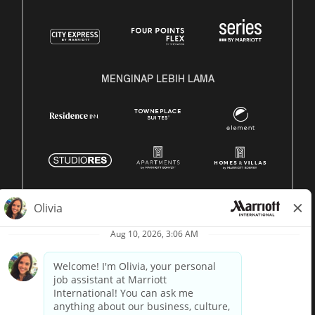
MENGINAP LEBIH LAMA