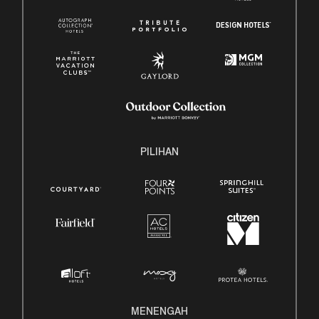
PILIHAN
MENENGAH