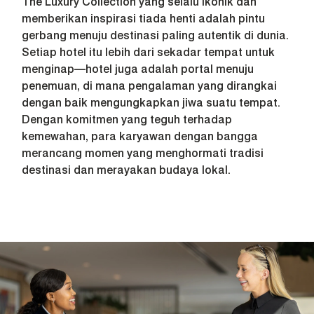
The Luxury Collection yang selalu ikonik dan
memberikan inspirasi tiada henti adalah pintu
gerbang menuju destinasi paling autentik di dunia.
Setiap hotel itu lebih dari sekadar tempat untuk
menginap—hotel juga adalah portal menuju
penemuan, di mana pengalaman yang dirangkai
dengan baik mengungkapkan jiwa suatu tempat.
Dengan komitmen yang teguh terhadap
kemewahan, para karyawan dengan bangga
merancang momen yang menghormati tradisi
destinasi dan merayakan budaya lokal.