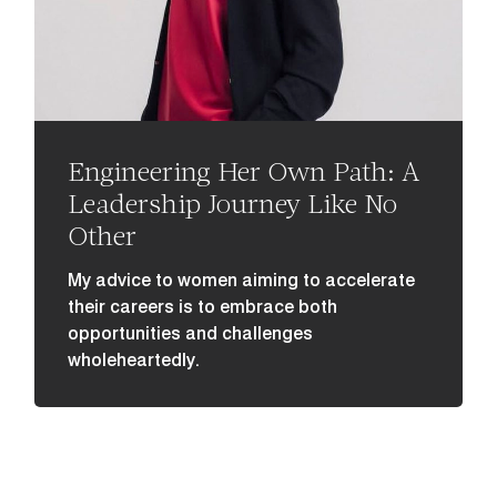
Engineering Her Own Path: A
Leadership Journey Like No
Other
My advice to women aiming to accelerate
their careers is to embrace both
opportunities and challenges
wholeheartedly.