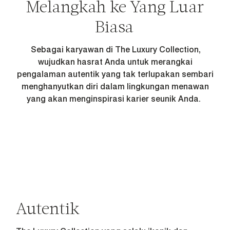
Melangkah ke Yang Luar
Biasa
Sebagai karyawan di The Luxury Collection,
wujudkan hasrat Anda untuk merangkai
pengalaman autentik yang tak terlupakan sembari
menghanyutkan diri dalam lingkungan menawan
yang akan menginspirasi karier seunik Anda.
Autentik