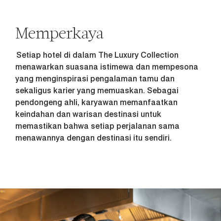
Memperkaya
Setiap hotel di dalam The Luxury Collection
menawarkan suasana istimewa dan mempesona
yang menginspirasi pengalaman tamu dan
sekaligus karier yang memuaskan. Sebagai
pendongeng ahli, karyawan memanfaatkan
keindahan dan warisan destinasi untuk
memastikan bahwa setiap perjalanan sama
menawannya dengan destinasi itu sendiri.