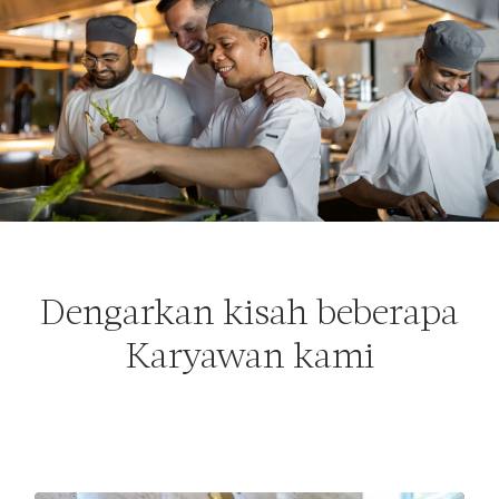
Dengarkan kisah beberapa
Karyawan kami