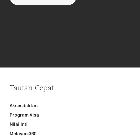
Tautan Cepat
Aksesibilitas
Program Visa
Nilai Inti
Melayani360