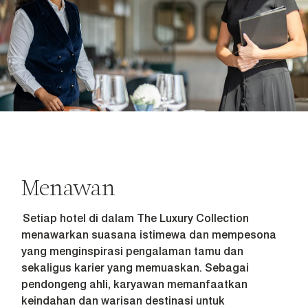
Menawan
Setiap hotel di dalam The Luxury Collection
menawarkan suasana istimewa dan mempesona
yang menginspirasi pengalaman tamu dan
sekaligus karier yang memuaskan. Sebagai
pendongeng ahli, karyawan memanfaatkan
keindahan dan warisan destinasi untuk