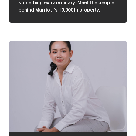
something extraordinary. Meet the people
behind Marriott’s 10,000th property.