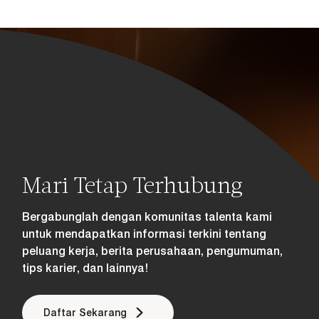
Mari Tetap Terhubung
Bergabunglah dengan komunitas talenta kami
untuk mendapatkan informasi terkini tentang
peluang kerja, berita perusahaan, pengumuman,
tips karier, dan lainnya!
Daftar Sekarang