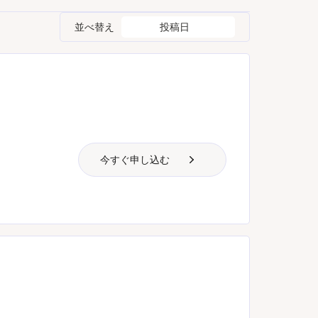
並べ替え
投稿日
今すぐ申し込む