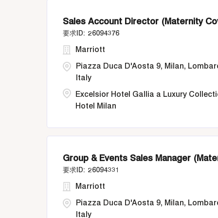
Sales Account Director (Maternity Cov
26094376
Marriott
Piazza Duca D'Aosta 9, Milan, Lombar
Italy
Excelsior Hotel Gallia a Luxury Collect
Hotel Milan
Group & Events Sales Manager (Matern
26094331
Marriott
Piazza Duca D'Aosta 9, Milan, Lombar
Italy