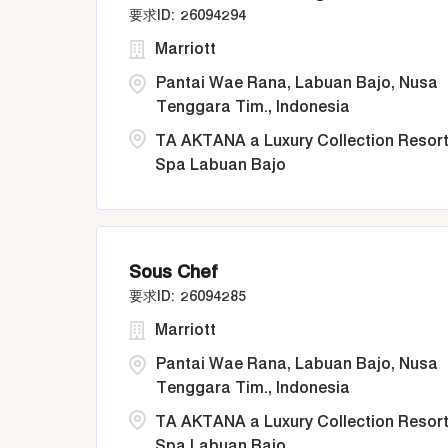
26094294
Marriott
Pantai Wae Rana, Labuan Bajo, Nusa
Tenggara Tim., Indonesia
TA AKTANA a Luxury Collection Resort
Spa Labuan Bajo
Sous Chef
26094285
Marriott
Pantai Wae Rana, Labuan Bajo, Nusa
Tenggara Tim., Indonesia
TA AKTANA a Luxury Collection Resort
Spa Labuan Bajo