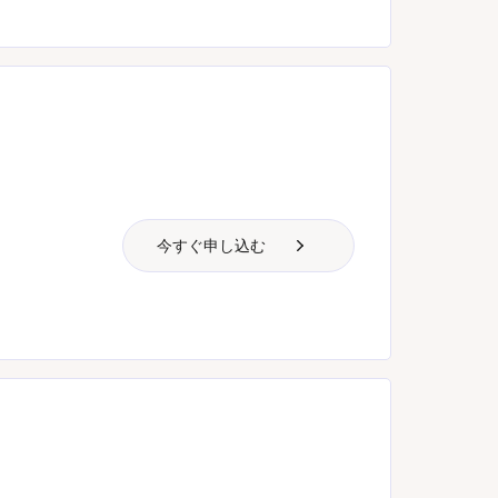
今すぐ申し込む