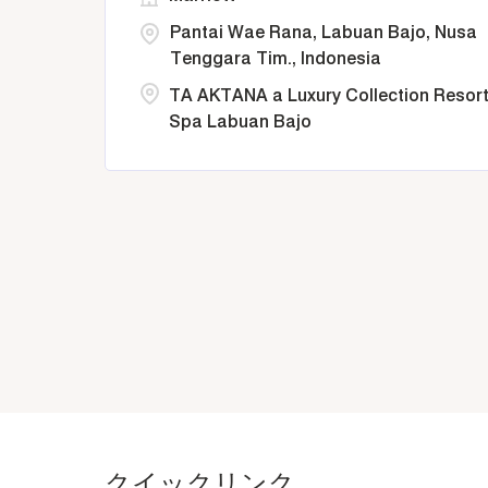
Pantai Wae Rana, Labuan Bajo, Nusa
Tenggara Tim., Indonesia
TA AKTANA a Luxury Collection Resort
Spa Labuan Bajo
クイックリンク