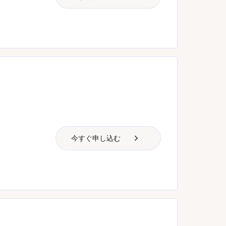
今すぐ申し込む