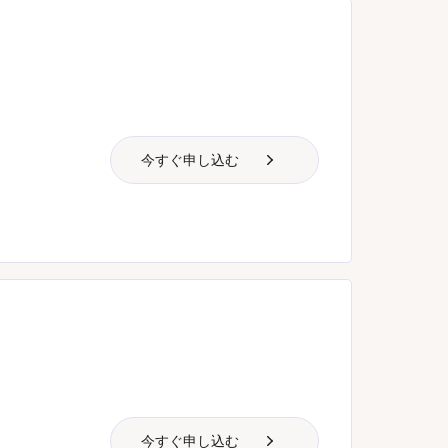
今すぐ申し込む
今すぐ申し込む