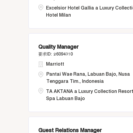
Excelsior Hotel Gallia a Luxury Collect
Hotel Milan
Quality Manager
26094310
Marriott
Pantai Wae Rana, Labuan Bajo, Nusa
Tenggara Tim., Indonesia
TA AKTANA a Luxury Collection Resort
Spa Labuan Bajo
Guest Relations Manager