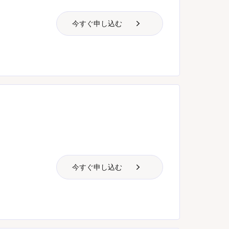
今すぐ申し込む
今すぐ申し込む