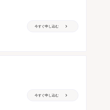
今すぐ申し込む
今すぐ申し込む