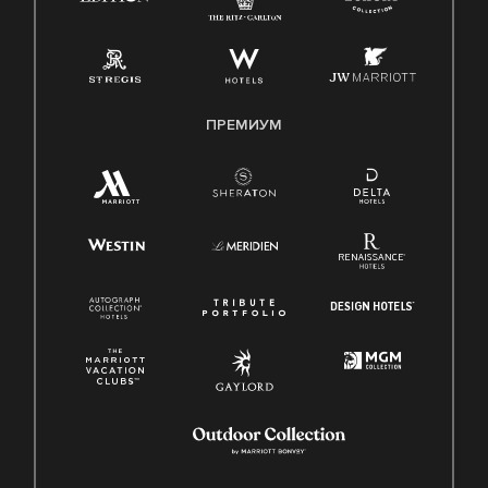
ПРЕМИУМ