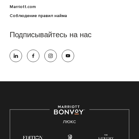
Marriott.com
Соблюдение правил найма
Подписывайтесь на нас
ЛЮКС