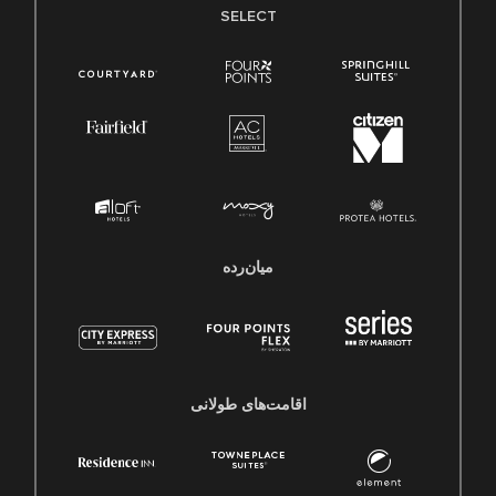
SELECT
میان‌رده
اقامت‌های طولانی