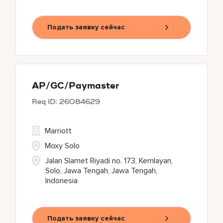
Подать заявку сейчас
AP/GC/Paymaster
26084629
Marriott
Moxy Solo
Jalan Slamet Riyadi no. 173, Kemlayan,
Solo, Jawa Tengah, Jawa Tengah,
Indonesia
Подать заявку сейчас