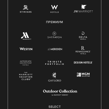
ПРЕМИУМ
SELECT