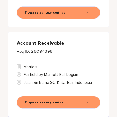
Подать заявку сейчас
Account Receivable
26094398
Marriott
Fairfield by Marriott Bali Legian
Jalan Sri Rama 8C, Kuta, Bali, Indonesia
Подать заявку сейчас