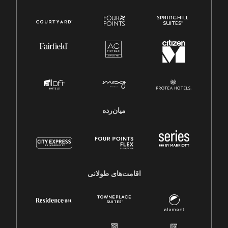
میان‌رده
اقامت‌های طولانی