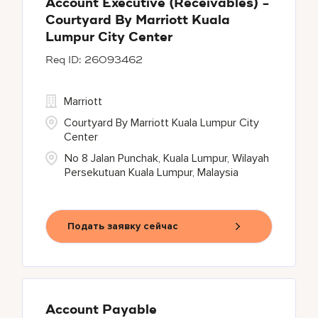
Account Executive (Receivables) -
Courtyard By Marriott Kuala
Lumpur City Center
26093462
Marriott
Courtyard By Marriott Kuala Lumpur City
Center
No 8 Jalan Punchak, Kuala Lumpur, Wilayah
Persekutuan Kuala Lumpur, Malaysia
Подать заявку сейчас
Account Payable