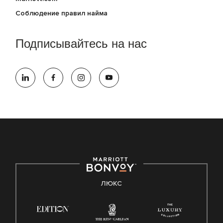
Соблюдение правил найма
Подписывайтесь на нас
ЛЮКС