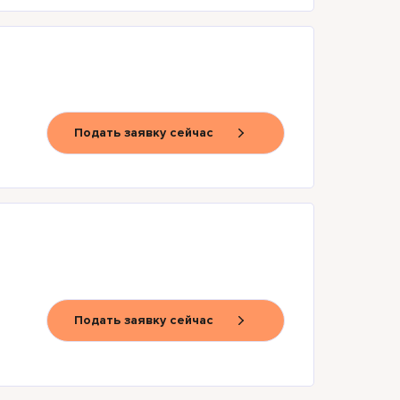
Подать заявку сейчас
Подать заявку сейчас