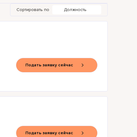
Сортировать по
Должность
Подать заявку сейчас
Подать заявку сейчас