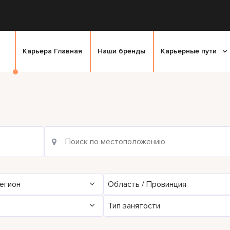
Карьера Главная
Наши бренды
Карьерные пути
егион
Область / Провинция
Тип занятости