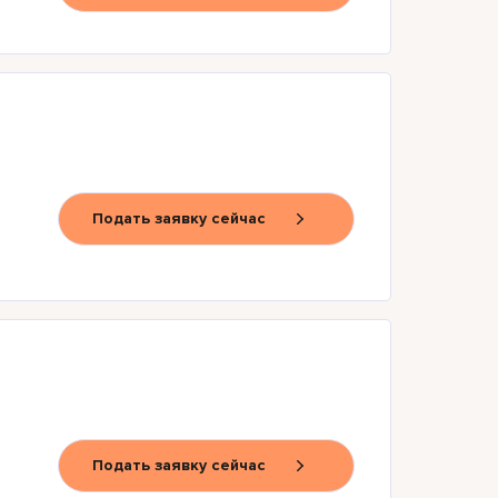
Подать заявку сейчас
Подать заявку сейчас