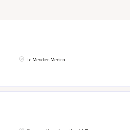
Le Meridien Medina