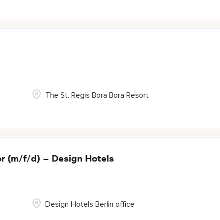
The St. Regis Bora Bora Resort
r (m/f/d) – Design Hotels
Design Hotels Berlin office