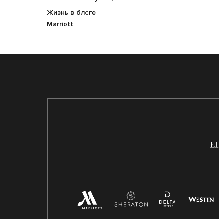
Жизнь в блоге
Marriott