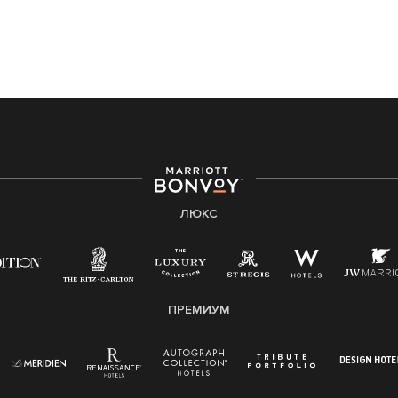
ЛЮКС
ПРЕМИУМ