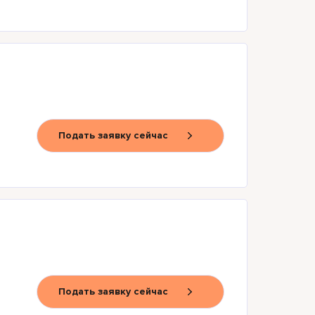
Подать заявку сейчас
Подать заявку сейчас