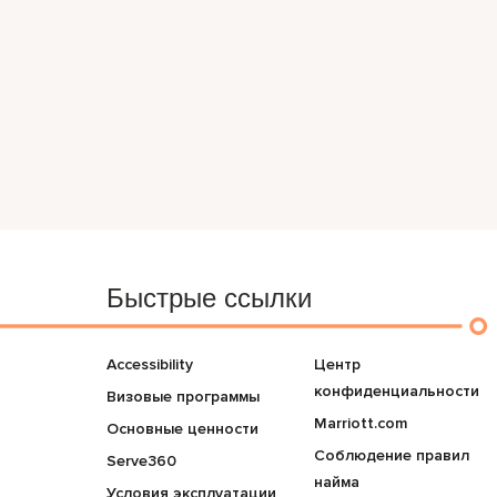
Быстрые ссылки
Accessibility
Центр
конфиденциальности
Визовые программы
Marriott.com
Основные ценности
Соблюдение правил
Serve360
найма
Условия эксплуатации