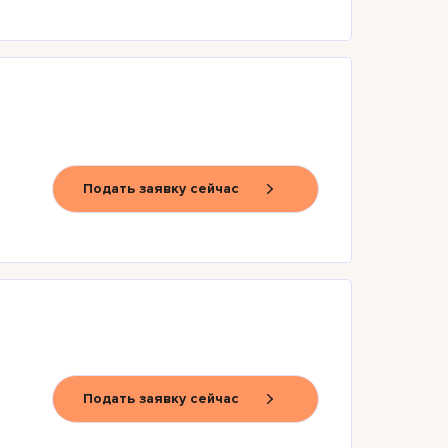
Подать заявку сейчас
Подать заявку сейчас